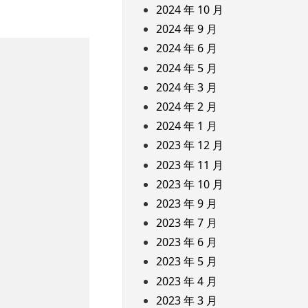
2024 年 10 月
2024 年 9 月
2024 年 6 月
2024 年 5 月
2024 年 3 月
2024 年 2 月
2024 年 1 月
2023 年 12 月
2023 年 11 月
2023 年 10 月
2023 年 9 月
2023 年 7 月
2023 年 6 月
2023 年 5 月
2023 年 4 月
2023 年 3 月