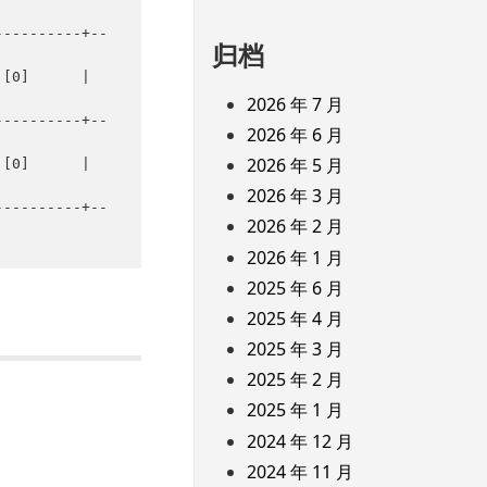
归档
2026 年 7 月
2026 年 6 月
2026 年 5 月
2026 年 3 月
2026 年 2 月
2026 年 1 月
2025 年 6 月
2025 年 4 月
2025 年 3 月
2025 年 2 月
2025 年 1 月
2024 年 12 月
2024 年 11 月