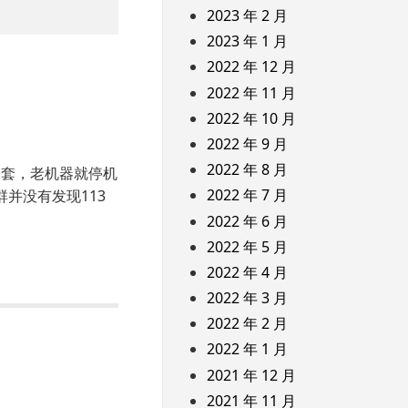
2023 年 2 月
2023 年 1 月
2022 年 12 月
2022 年 11 月
2022 年 10 月
2022 年 9 月
2022 年 8 月
一套，老机器就停机
2022 年 7 月
群并没有发现113
2022 年 6 月
2022 年 5 月
2022 年 4 月
2022 年 3 月
2022 年 2 月
2022 年 1 月
2021 年 12 月
2021 年 11 月