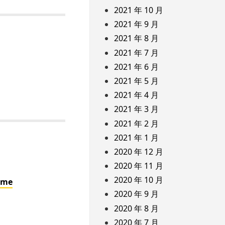
2021 年 10 月
2021 年 9 月
2021 年 8 月
2021 年 7 月
2021 年 6 月
2021 年 5 月
2021 年 4 月
2021 年 3 月
2021 年 2 月
2021 年 1 月
2020 年 12 月
2020 年 11 月
2020 年 10 月
ame
2020 年 9 月
2020 年 8 月
2020 年 7 月