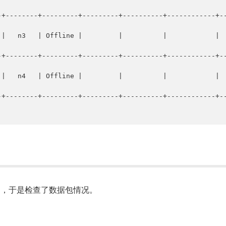
常，于是检查了数据包情况。