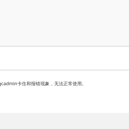
cadmin卡住和报错现象，无法正常使用。