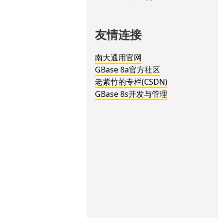
友情连接
南大通用官网
GBase 8a官方社区
老紫竹的专栏(CSDN)
GBase 8s开发与管理