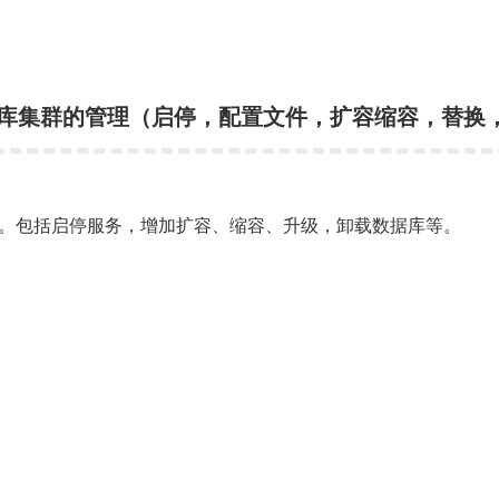
b 数据库集群的管理（启停，配置文件，扩容缩容，替换
群的管理。包括启停服务，增加扩容、缩容、升级，卸载数据库等。