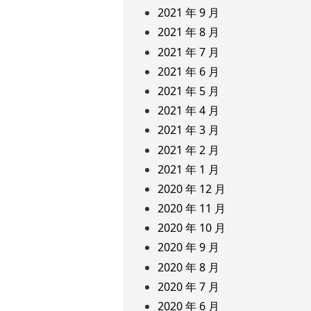
2021 年 9 月
2021 年 8 月
2021 年 7 月
2021 年 6 月
2021 年 5 月
2021 年 4 月
2021 年 3 月
2021 年 2 月
2021 年 1 月
2020 年 12 月
2020 年 11 月
2020 年 10 月
2020 年 9 月
2020 年 8 月
2020 年 7 月
2020 年 6 月