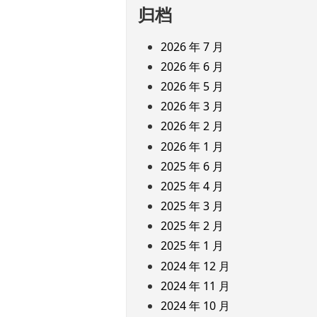
归档
2026 年 7 月
2026 年 6 月
2026 年 5 月
2026 年 3 月
2026 年 2 月
2026 年 1 月
2025 年 6 月
2025 年 4 月
2025 年 3 月
2025 年 2 月
2025 年 1 月
2024 年 12 月
2024 年 11 月
2024 年 10 月