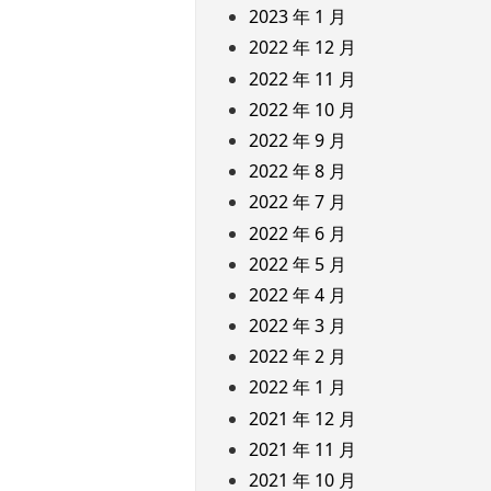
2023 年 1 月
2022 年 12 月
2022 年 11 月
2022 年 10 月
2022 年 9 月
2022 年 8 月
2022 年 7 月
2022 年 6 月
2022 年 5 月
2022 年 4 月
2022 年 3 月
2022 年 2 月
2022 年 1 月
2021 年 12 月
2021 年 11 月
2021 年 10 月