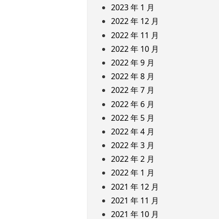
2023 年 1 月
2022 年 12 月
2022 年 11 月
2022 年 10 月
2022 年 9 月
2022 年 8 月
2022 年 7 月
2022 年 6 月
2022 年 5 月
2022 年 4 月
2022 年 3 月
2022 年 2 月
2022 年 1 月
2021 年 12 月
2021 年 11 月
2021 年 10 月