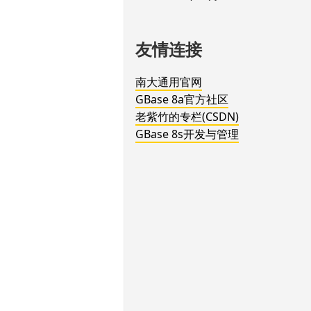
友情连接
南大通用官网
GBase 8a官方社区
老紫竹的专栏(CSDN)
GBase 8s开发与管理