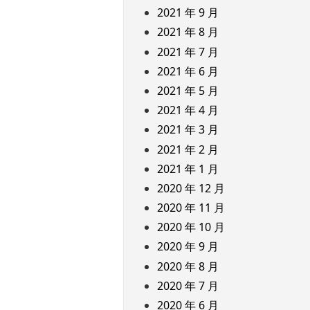
2021 年 9 月
2021 年 8 月
2021 年 7 月
2021 年 6 月
2021 年 5 月
2021 年 4 月
2021 年 3 月
2021 年 2 月
2021 年 1 月
2020 年 12 月
2020 年 11 月
2020 年 10 月
2020 年 9 月
2020 年 8 月
2020 年 7 月
2020 年 6 月