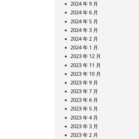
2024 年 9 月
2024 年 6 月
2024 年 5 月
2024 年 3 月
2024 年 2 月
2024 年 1 月
2023 年 12 月
2023 年 11 月
2023 年 10 月
2023 年 9 月
2023 年 7 月
2023 年 6 月
2023 年 5 月
2023 年 4 月
2023 年 3 月
2023 年 2 月