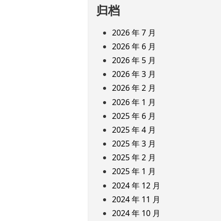
归档
2026 年 7 月
2026 年 6 月
2026 年 5 月
2026 年 3 月
2026 年 2 月
2026 年 1 月
2025 年 6 月
2025 年 4 月
2025 年 3 月
2025 年 2 月
2025 年 1 月
2024 年 12 月
2024 年 11 月
2024 年 10 月