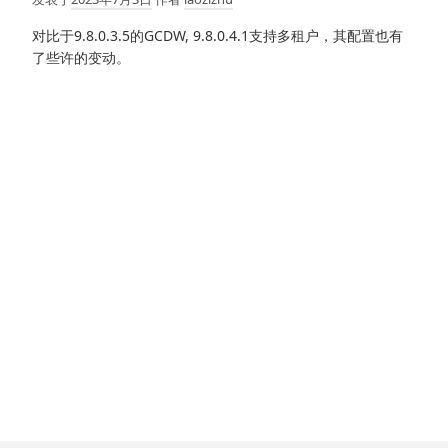
对比于9.8.0.3.5的GCDW, 9.8.0.4.1支持多租户，其配置也有
了些许的变动。