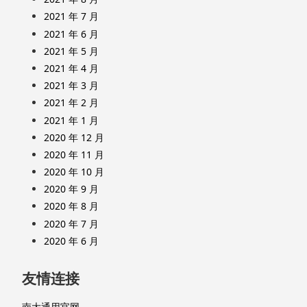
2021 年 7 月
2021 年 6 月
2021 年 5 月
2021 年 4 月
2021 年 3 月
2021 年 2 月
2021 年 1 月
2020 年 12 月
2020 年 11 月
2020 年 10 月
2020 年 9 月
2020 年 8 月
2020 年 7 月
2020 年 6 月
友情连接
南大通用官网