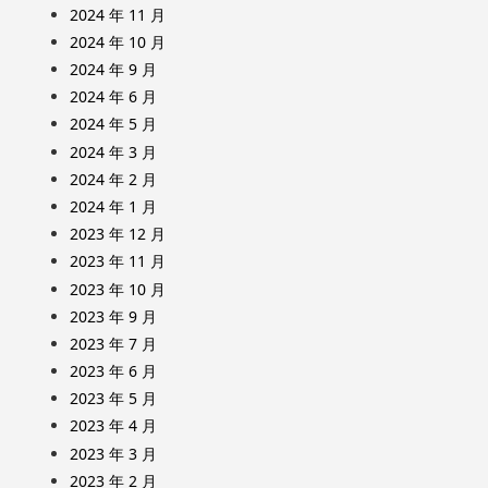
2024 年 11 月
2024 年 10 月
2024 年 9 月
2024 年 6 月
2024 年 5 月
2024 年 3 月
2024 年 2 月
2024 年 1 月
2023 年 12 月
2023 年 11 月
2023 年 10 月
2023 年 9 月
2023 年 7 月
2023 年 6 月
2023 年 5 月
2023 年 4 月
2023 年 3 月
2023 年 2 月