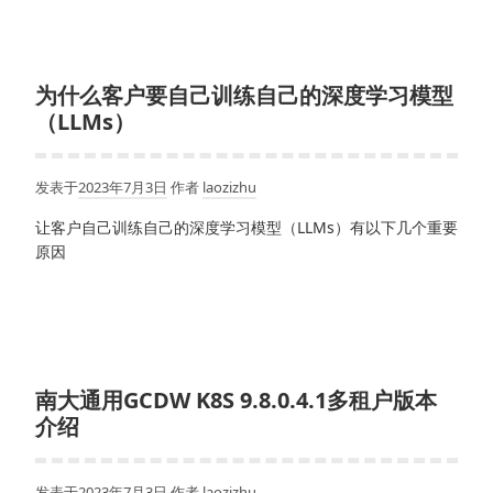
为什么客户要自己训练自己的深度学习模型
（LLMs）
发表于
2023年7月3日
作者
laozizhu
让客户自己训练自己的深度学习模型（LLMs）有以下几个重要
原因
南大通用GCDW K8S 9.8.0.4.1多租户版本
介绍
发表于
2023年7月3日
作者
laozizhu