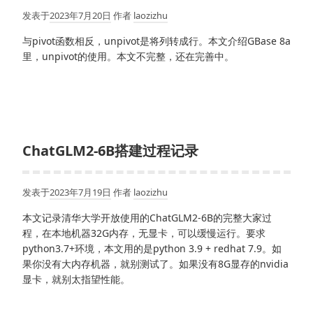
发表于
2023年7月20日
作者
laozizhu
与pivot函数相反，unpivot是将列转成行。本文介绍GBase 8a
里，unpivot的使用。本文不完整，还在完善中。
ChatGLM2-6B搭建过程记录
发表于
2023年7月19日
作者
laozizhu
本文记录清华大学开放使用的ChatGLM2-6B的完整大家过
程，在本地机器32G内存，无显卡，可以缓慢运行。要求
python3.7+环境，本文用的是python 3.9 + redhat 7.9。如
果你没有大内存机器，就别测试了。如果没有8G显存的nvidia
显卡，就别太指望性能。