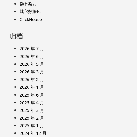
杂七杂八
其它数据库
ClickHouse
归档
2026 年 7 月
2026 年 6 月
2026 年 5 月
2026 年 3 月
2026 年 2 月
2026 年 1 月
2025 年 6 月
2025 年 4 月
2025 年 3 月
2025 年 2 月
2025 年 1 月
2024 年 12 月