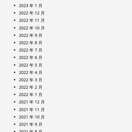
2023 年 1 月
2022 年 12 月
2022 年 11 月
2022 年 10 月
2022 年 9 月
2022 年 8 月
2022 年 7 月
2022 年 6 月
2022 年 5 月
2022 年 4 月
2022 年 3 月
2022 年 2 月
2022 年 1 月
2021 年 12 月
2021 年 11 月
2021 年 10 月
2021 年 9 月
2021 年 8 月