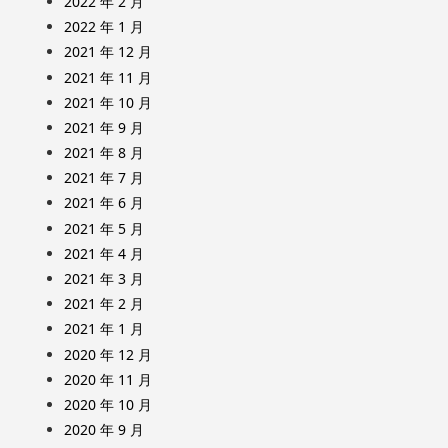
2022 年 2 月
2022 年 1 月
2021 年 12 月
2021 年 11 月
2021 年 10 月
2021 年 9 月
2021 年 8 月
2021 年 7 月
2021 年 6 月
2021 年 5 月
2021 年 4 月
2021 年 3 月
2021 年 2 月
2021 年 1 月
2020 年 12 月
2020 年 11 月
2020 年 10 月
2020 年 9 月