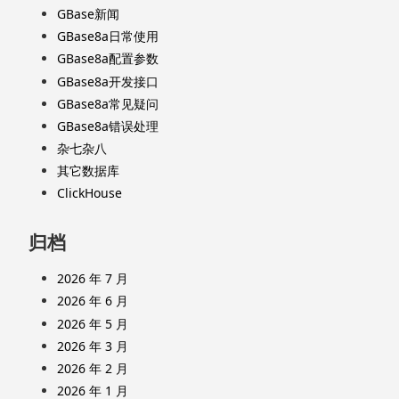
GBase新闻
GBase8a日常使用
GBase8a配置参数
GBase8a开发接口
GBase8a常见疑问
GBase8a错误处理
杂七杂八
其它数据库
ClickHouse
归档
2026 年 7 月
2026 年 6 月
2026 年 5 月
2026 年 3 月
2026 年 2 月
2026 年 1 月