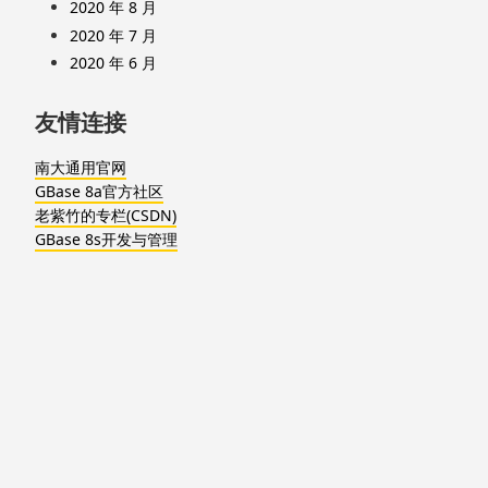
2020 年 8 月
2020 年 7 月
2020 年 6 月
友情连接
南大通用官网
GBase 8a官方社区
老紫竹的专栏(CSDN)
GBase 8s开发与管理