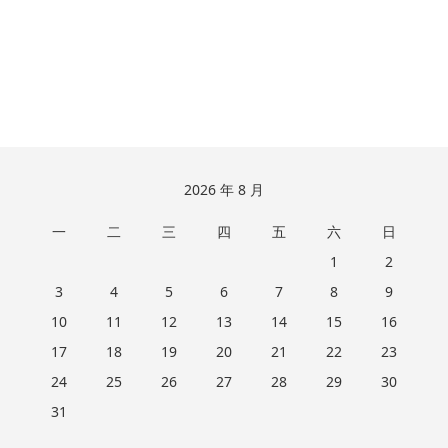
跳
2026 年 8 月
至
一
二
三
四
五
六
日
页
脚
1
2
3
4
5
6
7
8
9
10
11
12
13
14
15
16
17
18
19
20
21
22
23
24
25
26
27
28
29
30
31