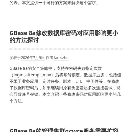
的表。本文提供一个可行的方案来解决这个需求。
GBase 8a修改数据库密码对应用影响更小
的方法探讨
发表于
2026年7月9日
作者
laozizhu
GBase 8a的安全策略中，支持在密码失败指定次数
（login_attempt_max）后将账号锁定。数据库业务，包括但
不限于业务应用、定时任务、脚本、ETL、中间件等，在修改
了数据库密码后，如果继续用原有免密发起多次连接尝试，将
会导致账号被锁。本文介绍一些修改密码对应用影响更小的几
个方法。
GBase 8a的管理集群gcwre服务需要扩容