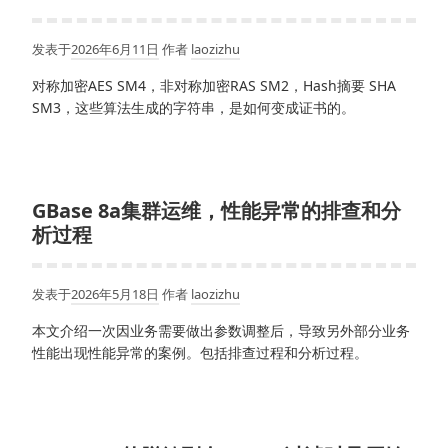
发表于
2026年6月11日
作者
laozizhu
对称加密AES SM4，非对称加密RAS SM2，Hash摘要 SHA
SM3，这些算法生成的字符串，是如何变成证书的。
GBase 8a集群运维，性能异常的排查和分
析过程
发表于
2026年5月18日
作者
laozizhu
本文介绍一次因业务需要做出参数调整后，导致另外部分业务
性能出现性能异常的案例。包括排查过程和分析过程。