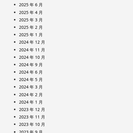
2025 年 6 月
2025 年 4 月
2025 年 3 月
2025 年 2 月
2025 年 1 月
2024 年 12 月
2024 年 11 月
2024 年 10 月
2024 年 9 月
2024 年 6 月
2024 年 5 月
2024 年 3 月
2024 年 2 月
2024 年 1 月
2023 年 12 月
2023 年 11 月
2023 年 10 月
2023 年 9 月