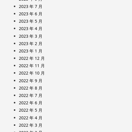
2023 年 7 月
2023 年 6 月
2023 年 5 月
2023 年 4 月
2023 年 3 月
2023 年 2 月
2023 年 1 月
2022 年 12 月
2022 年 11 月
2022 年 10 月
2022 年 9 月
2022 年 8 月
2022 年 7 月
2022 年 6 月
2022 年 5 月
2022 年 4 月
2022 年 3 月