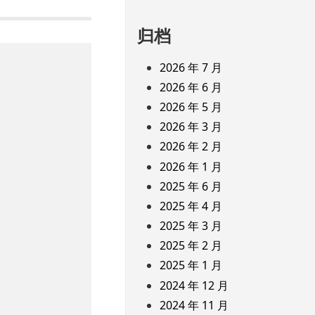
归档
2026 年 7 月
2026 年 6 月
2026 年 5 月
2026 年 3 月
2026 年 2 月
2026 年 1 月
2025 年 6 月
2025 年 4 月
2025 年 3 月
2025 年 2 月
2025 年 1 月
2024 年 12 月
2024 年 11 月