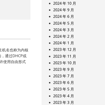
2024 年 10 月
2024 年 9 月
2024 年 6 月
2024 年 5 月
2024 年 3 月
2024 年 2 月
2024 年 1 月
2023 年 12 月
态”主机名也称为内核
如，通过DHCP或
2023 年 11 月
允许使用自由形式
2023 年 10 月
2023 年 9 月
2023 年 7 月
2023 年 6 月
2023 年 5 月
2023 年 4 月
2023 年 3 月