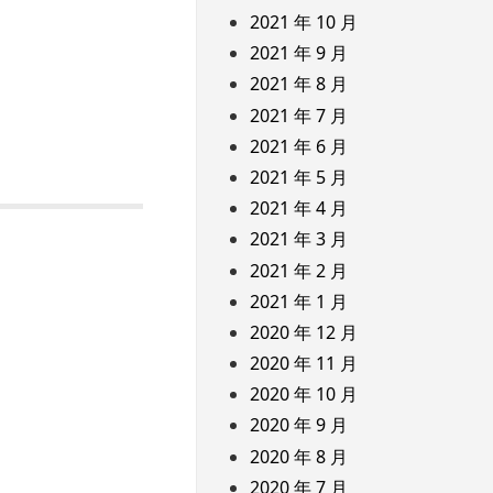
2021 年 10 月
2021 年 9 月
2021 年 8 月
2021 年 7 月
2021 年 6 月
2021 年 5 月
2021 年 4 月
2021 年 3 月
2021 年 2 月
2021 年 1 月
2020 年 12 月
2020 年 11 月
2020 年 10 月
2020 年 9 月
2020 年 8 月
2020 年 7 月