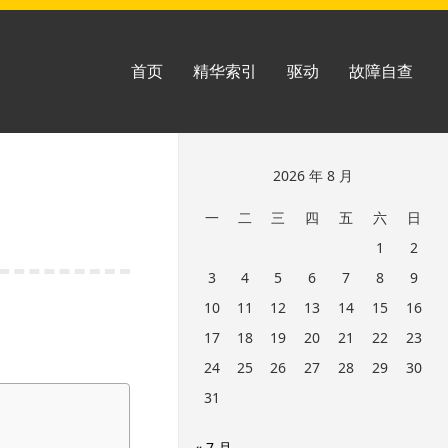
首页
精华索引
驱动
故障自查
跳
2026 年 8 月
至
一
二
三
四
五
六
日
页
1
2
脚
3
4
5
6
7
8
9
10
11
12
13
14
15
16
17
18
19
20
21
22
23
24
25
26
27
28
29
30
31
« 7 月