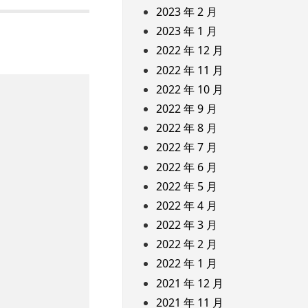
2023 年 2 月
2023 年 1 月
2022 年 12 月
2022 年 11 月
2022 年 10 月
2022 年 9 月
2022 年 8 月
2022 年 7 月
2022 年 6 月
2022 年 5 月
2022 年 4 月
2022 年 3 月
2022 年 2 月
2022 年 1 月
2021 年 12 月
2021 年 11 月