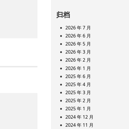
归档
2026 年 7 月
2026 年 6 月
2026 年 5 月
2026 年 3 月
2026 年 2 月
2026 年 1 月
2025 年 6 月
2025 年 4 月
2025 年 3 月
2025 年 2 月
2025 年 1 月
2024 年 12 月
2024 年 11 月