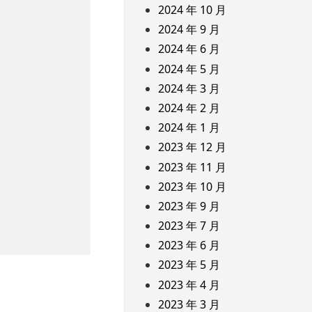
2024 年 10 月
2024 年 9 月
2024 年 6 月
2024 年 5 月
2024 年 3 月
2024 年 2 月
2024 年 1 月
2023 年 12 月
2023 年 11 月
2023 年 10 月
2023 年 9 月
2023 年 7 月
2023 年 6 月
2023 年 5 月
2023 年 4 月
2023 年 3 月