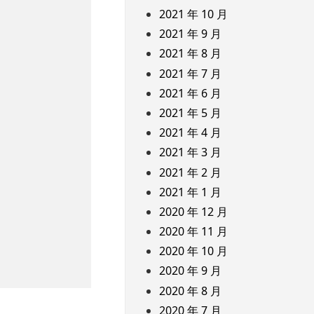
2021 年 10 月
2021 年 9 月
2021 年 8 月
2021 年 7 月
2021 年 6 月
2021 年 5 月
2021 年 4 月
2021 年 3 月
2021 年 2 月
2021 年 1 月
2020 年 12 月
2020 年 11 月
2020 年 10 月
2020 年 9 月
2020 年 8 月
2020 年 7 月