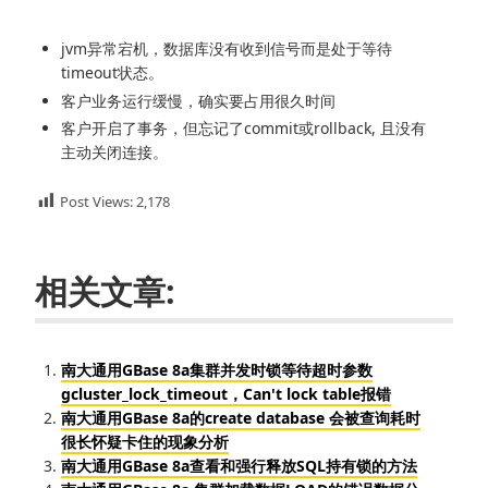
jvm异常宕机，数据库没有收到信号而是处于等待
timeout状态。
客户业务运行缓慢，确实要占用很久时间
客户开启了事务，但忘记了commit或rollback, 且没有
主动关闭连接。
Post Views:
2,178
相关文章:
南大通用GBase 8a集群并发时锁等待超时参数
gcluster_lock_timeout，Can't lock table报错
南大通用GBase 8a的create database 会被查询耗时
很长怀疑卡住的现象分析
南大通用GBase 8a查看和强行释放SQL持有锁的方法