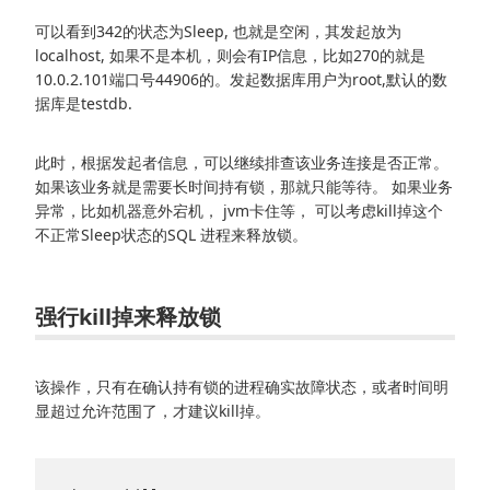
可以看到342的状态为Sleep, 也就是空闲，其发起放为
localhost, 如果不是本机，则会有IP信息，比如270的就是
10.0.2.101端口号44906的。发起数据库用户为root,默认的数
据库是testdb.
此时，根据发起者信息，可以继续排查该业务连接是否正常。
如果该业务就是需要长时间持有锁，那就只能等待。 如果业务
异常，比如机器意外宕机， jvm卡住等， 可以考虑kill掉这个
不正常Sleep状态的SQL 进程来释放锁。
强行kill掉来释放锁
该操作，只有在确认持有锁的进程确实故障状态，或者时间明
显超过允许范围了，才建议kill掉。