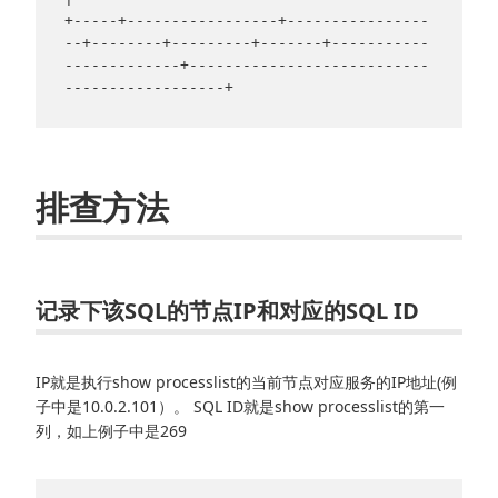
+-----+-----------------+----------------
--+--------+---------+-------+-----------
-------------+---------------------------
排查方法
记录下该SQL的节点IP和对应的SQL ID
IP就是执行show processlist的当前节点对应服务的IP地址(例
子中是10.0.2.101）。 SQL ID就是show processlist的第一
列，如上例子中是269