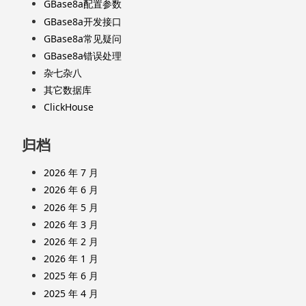
GBase8a配置参数
GBase8a开发接口
GBase8a常见疑问
GBase8a错误处理
杂七杂八
其它数据库
ClickHouse
归档
2026 年 7 月
2026 年 6 月
2026 年 5 月
2026 年 3 月
2026 年 2 月
2026 年 1 月
2025 年 6 月
2025 年 4 月