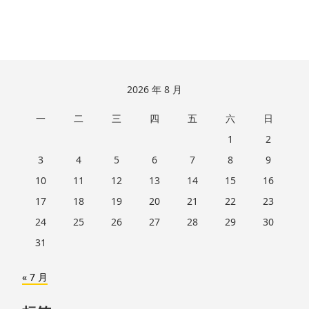
跳
2026 年 8 月
至
一
二
三
四
五
六
日
页
脚
1
2
3
4
5
6
7
8
9
10
11
12
13
14
15
16
17
18
19
20
21
22
23
24
25
26
27
28
29
30
31
« 7 月