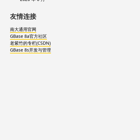
友情连接
南大通用官网
GBase 8a官方社区
老紫竹的专栏(CSDN)
GBase 8s开发与管理