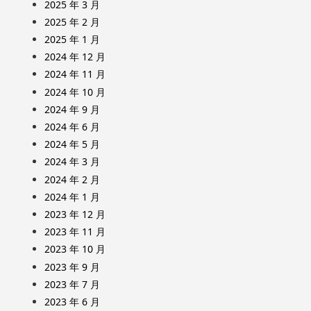
2025 年 3 月
2025 年 2 月
2025 年 1 月
2024 年 12 月
2024 年 11 月
2024 年 10 月
2024 年 9 月
2024 年 6 月
2024 年 5 月
2024 年 3 月
2024 年 2 月
2024 年 1 月
2023 年 12 月
2023 年 11 月
2023 年 10 月
2023 年 9 月
2023 年 7 月
2023 年 6 月