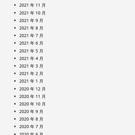
2021 年 11 月
2021 年 10 月
2021 年 9 月
2021 年 8 月
2021 年 7 月
2021 年 6 月
2021 年 5 月
2021 年 4 月
2021 年 3 月
2021 年 2 月
2021 年 1 月
2020 年 12 月
2020 年 11 月
2020 年 10 月
2020 年 9 月
2020 年 8 月
2020 年 7 月
2020 年 6 月