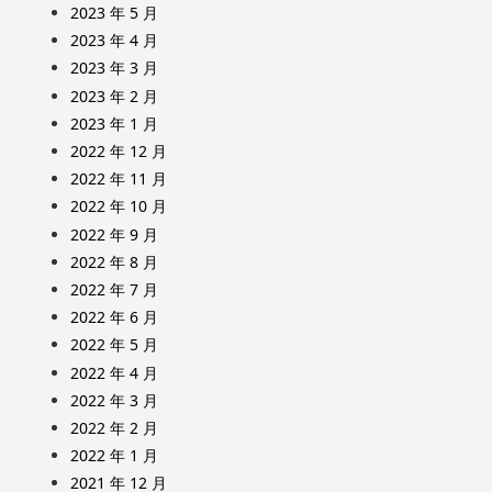
2023 年 5 月
2023 年 4 月
2023 年 3 月
2023 年 2 月
2023 年 1 月
2022 年 12 月
2022 年 11 月
2022 年 10 月
2022 年 9 月
2022 年 8 月
2022 年 7 月
2022 年 6 月
2022 年 5 月
2022 年 4 月
2022 年 3 月
2022 年 2 月
2022 年 1 月
2021 年 12 月