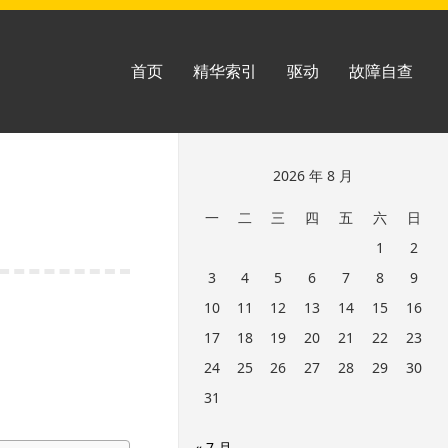
首页
精华索引
驱动
故障自查
跳
2026 年 8 月
至
一
二
三
四
五
六
日
页
1
2
脚
3
4
5
6
7
8
9
10
11
12
13
14
15
16
17
18
19
20
21
22
23
24
25
26
27
28
29
30
31
« 7 月