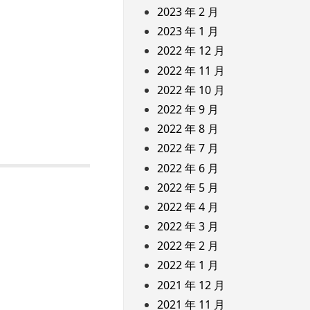
2023 年 2 月
2023 年 1 月
2022 年 12 月
2022 年 11 月
2022 年 10 月
2022 年 9 月
2022 年 8 月
2022 年 7 月
2022 年 6 月
2022 年 5 月
2022 年 4 月
2022 年 3 月
2022 年 2 月
2022 年 1 月
2021 年 12 月
2021 年 11 月