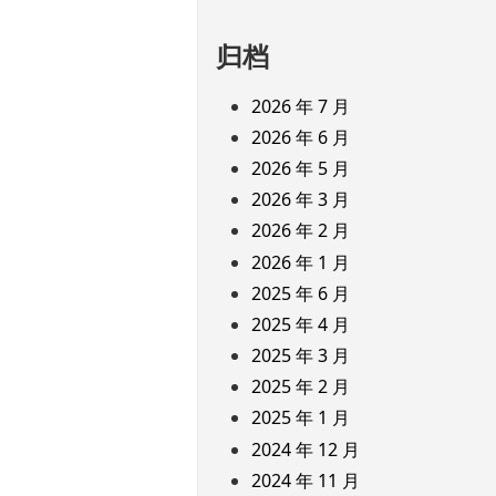
归档
2026 年 7 月
2026 年 6 月
2026 年 5 月
2026 年 3 月
2026 年 2 月
2026 年 1 月
2025 年 6 月
2025 年 4 月
2025 年 3 月
2025 年 2 月
2025 年 1 月
2024 年 12 月
2024 年 11 月