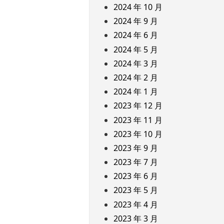
2024 年 10 月
2024 年 9 月
2024 年 6 月
2024 年 5 月
2024 年 3 月
2024 年 2 月
2024 年 1 月
2023 年 12 月
2023 年 11 月
2023 年 10 月
2023 年 9 月
2023 年 7 月
2023 年 6 月
2023 年 5 月
2023 年 4 月
2023 年 3 月