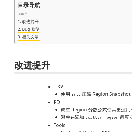
目录导航
改进提升
Bug 修复
相关文章:
改进提升
TiKV
使用
压缩 Region Snapshot
zstd
PD
调整 Region 分数公式使其更适
避免在添加
调度
scatter region
Tools