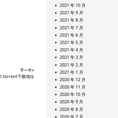
2021 年 10 月
2021 年 9 月
2021 年 8 月
2021 年 7 月
2021 年 6 月
2021 年 5 月
2021 年 4 月
2021 年 3 月
2021 年 2 月
下一个>
2021 年 1 月
ISO torrent下载地址
2020 年 12 月
2020 年 11 月
2020 年 10 月
2020 年 9 月
2020 年 8 月
2020 年 7 月