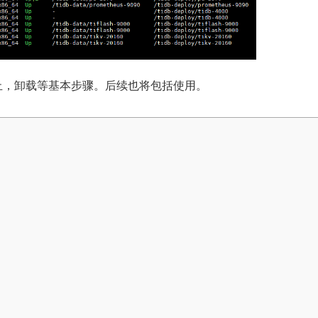
停止，卸载等基本步骤。后续也将包括使用。