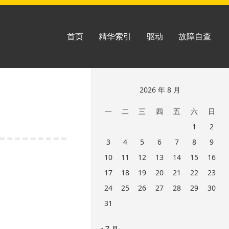
首页
精华索引
驱动
故障自查
跳
2026 年 8 月
至
一
二
三
四
五
六
日
页
1
2
脚
3
4
5
6
7
8
9
10
11
12
13
14
15
16
17
18
19
20
21
22
23
24
25
26
27
28
29
30
31
« 7 月