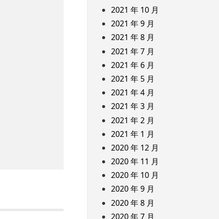
2021 年 10 月
2021 年 9 月
2021 年 8 月
2021 年 7 月
2021 年 6 月
2021 年 5 月
2021 年 4 月
2021 年 3 月
2021 年 2 月
2021 年 1 月
2020 年 12 月
2020 年 11 月
2020 年 10 月
2020 年 9 月
2020 年 8 月
2020 年 7 月