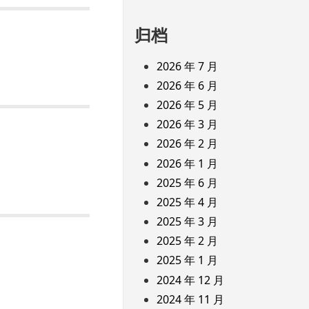
归档
2026 年 7 月
2026 年 6 月
2026 年 5 月
2026 年 3 月
2026 年 2 月
2026 年 1 月
2025 年 6 月
2025 年 4 月
2025 年 3 月
2025 年 2 月
2025 年 1 月
2024 年 12 月
2024 年 11 月