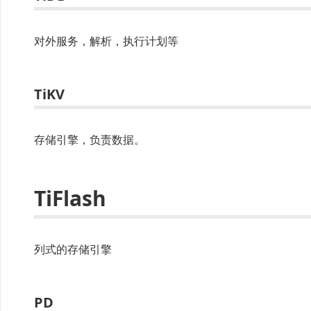
对外服务，解析，执行计划等
TiKV
存储引擎，负责数据。
TiFlash
列式的存储引擎
PD