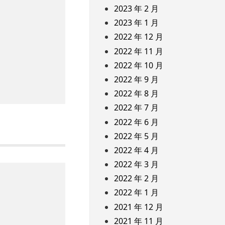
2023 年 2 月
2023 年 1 月
2022 年 12 月
2022 年 11 月
2022 年 10 月
2022 年 9 月
2022 年 8 月
2022 年 7 月
2022 年 6 月
2022 年 5 月
2022 年 4 月
2022 年 3 月
2022 年 2 月
2022 年 1 月
2021 年 12 月
2021 年 11 月