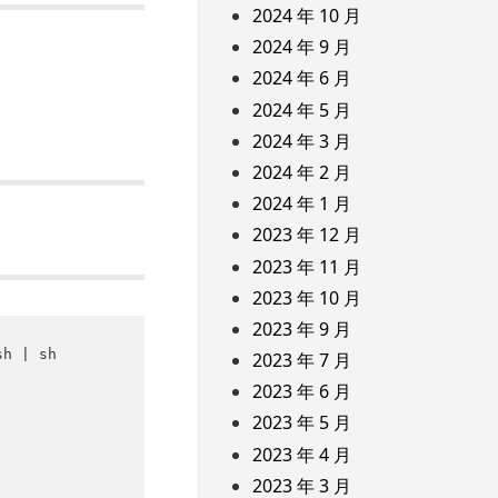
2024 年 10 月
2024 年 9 月
2024 年 6 月
2024 年 5 月
2024 年 3 月
2024 年 2 月
2024 年 1 月
2023 年 12 月
2023 年 11 月
2023 年 10 月
2023 年 9 月
h | sh

2023 年 7 月
2023 年 6 月
2023 年 5 月
2023 年 4 月
2023 年 3 月