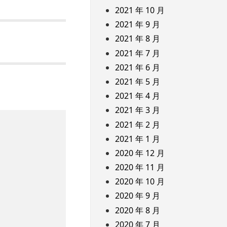
2021 年 10 月
2021 年 9 月
2021 年 8 月
2021 年 7 月
2021 年 6 月
2021 年 5 月
2021 年 4 月
2021 年 3 月
2021 年 2 月
2021 年 1 月
2020 年 12 月
2020 年 11 月
2020 年 10 月
2020 年 9 月
2020 年 8 月
2020 年 7 月