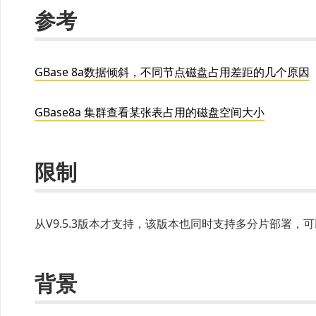
参考
GBase 8a数据倾斜，不同节点磁盘占用差距的几个原因
GBase8a 集群查看某张表占用的磁盘空间大小
限制
从V9.5.3版本才支持，该版本也同时支持多分片部署，
背景