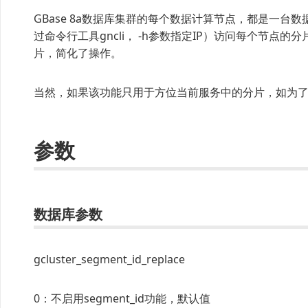
GBase 8a数据库集群的每个数据计算节点，都是一
过命令行工具gncli， -h参数指定IP）访问每个节点的
片，简化了操作。
当然，如果该功能只用于方位当前服务中的分片，如为了
参数
数据库参数
gcluster_segment_id_replace
0：不启用segment_id功能，默认值