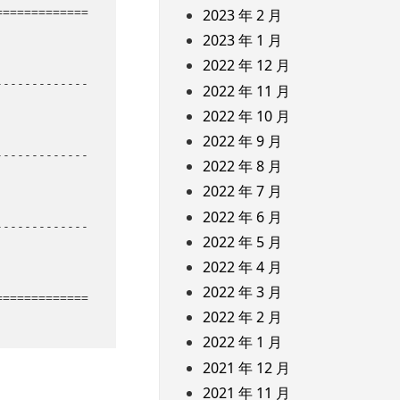
=============
2023 年 2 月
2023 年 1 月
2022 年 12 月
-------------
2022 年 11 月
2022 年 10 月
2022 年 9 月
-------------
2022 年 8 月
2022 年 7 月
2022 年 6 月
-------------
2022 年 5 月
2022 年 4 月
2022 年 3 月
=============
2022 年 2 月
2022 年 1 月
2021 年 12 月
2021 年 11 月