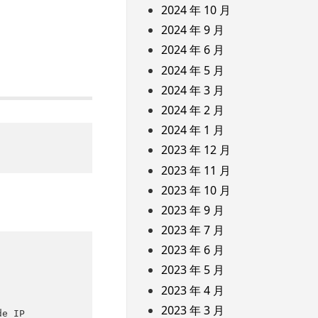
2024 年 10 月
2024 年 9 月
2024 年 6 月
2024 年 5 月
2024 年 3 月
2024 年 2 月
2024 年 1 月
2023 年 12 月
2023 年 11 月
2023 年 10 月
2023 年 9 月
2023 年 7 月
2023 年 6 月
2023 年 5 月
2023 年 4 月
2023 年 3 月