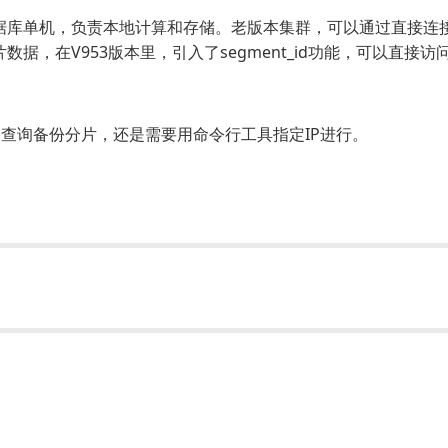
台数据库单机，负责本地计算和存储。老版本集群，可以通过直接连
分片数据，在V953版本里，引入了segment_id功能，可以直接
查询备份分片，还是需要用命令行工具指定IP进行。