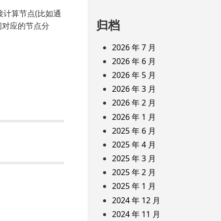
接计算节点(比如通
归档
访问对应的节点分
2026 年 7 月
2026 年 6 月
2026 年 5 月
2026 年 3 月
2026 年 2 月
2026 年 1 月
2025 年 6 月
2025 年 4 月
2025 年 3 月
2025 年 2 月
2025 年 1 月
2024 年 12 月
2024 年 11 月