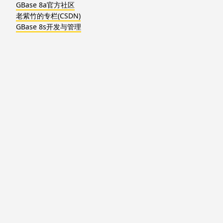
GBase 8a官方社区
老紫竹的专栏(CSDN)
GBase 8s开发与管理