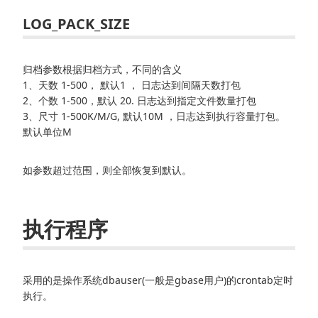
LOG_PACK_SIZE
归档参数根据归档方式，不同的含义
1、天数 1-500， 默认1 ， 日志达到间隔天数打包
2、个数 1-500，默认 20. 日志达到指定文件数量打包
3、尺寸 1-500K/M/G, 默认10M ，日志达到执行容量打包。
默认单位M
如参数超过范围，则全部恢复到默认。
执行程序
采用的是操作系统dbauser(一般是gbase用户)的crontab定时
执行。