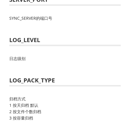
SYNC_SERVER的端口号
LOG_LEVEL
日志级别
LOG_PACK_TYPE
归档方式
1 按天归档 默认
2 按文件个数归档
3 按容量归档