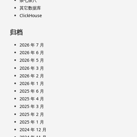
杂七杂八
其它数据库
ClickHouse
归档
2026 年 7 月
2026 年 6 月
2026 年 5 月
2026 年 3 月
2026 年 2 月
2026 年 1 月
2025 年 6 月
2025 年 4 月
2025 年 3 月
2025 年 2 月
2025 年 1 月
2024 年 12 月