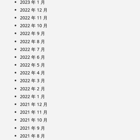
2023 年 1 月
2022 年 12 月
2022 年 11 月
2022 年 10 月
2022 年 9 月
2022 年 8 月
2022 年 7 月
2022 年 6 月
2022 年 5 月
2022 年 4 月
2022 年 3 月
2022 年 2 月
2022 年 1 月
2021 年 12 月
2021 年 11 月
2021 年 10 月
2021 年 9 月
2021 年 8 月