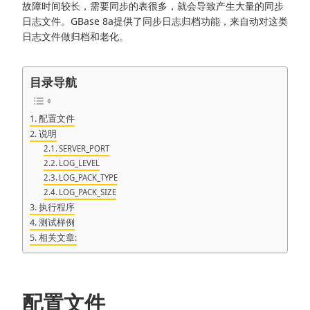
故障时间较长，需要同步的表很多，就会导致产生大量的同步
日志文件。GBase 8a提供了同步日志归档功能，来自动对这类
日志文件做归档和老化。
目录导航
配置文件
说明
SERVER_PORT
LOG_LEVEL
LOG_PACK_TYPE
LOG_PACK_SIZE
执行程序
测试样例
相关文章:
配置文件