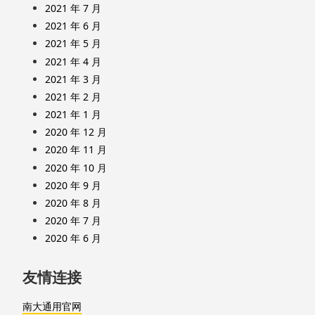
2021 年 7 月
2021 年 6 月
2021 年 5 月
2021 年 4 月
2021 年 3 月
2021 年 2 月
2021 年 1 月
2020 年 12 月
2020 年 11 月
2020 年 10 月
2020 年 9 月
2020 年 8 月
2020 年 7 月
2020 年 6 月
友情连接
南大通用官网