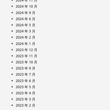
2024 年 11 月
2024 年 10 月
2024 年 9 月
2024 年 6 月
2024 年 5 月
2024 年 3 月
2024 年 2 月
2024 年 1 月
2023 年 12 月
2023 年 11 月
2023 年 10 月
2023 年 9 月
2023 年 7 月
2023 年 6 月
2023 年 5 月
2023 年 4 月
2023 年 3 月
2023 年 2 月