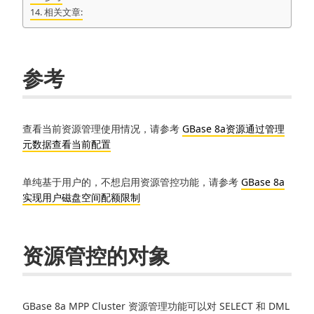
相关文章:
参考
查看当前资源管理使用情况，请参考
GBase 8a资源通过管理
元数据查看当前配置
单纯基于用户的，不想启用资源管控功能，请参考
GBase 8a
实现用户磁盘空间配额限制
资源管控的对象
GBase 8a MPP Cluster 资源管理功能可以对 SELECT 和 DML