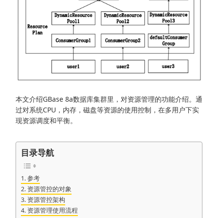
本文介绍GBase 8a数据库集群里，对资源管理的功能介绍。通
过对系统CPU，内存，磁盘等资源的使用控制，在多用户下实
现资源调度和平衡。
目录导航
参考
资源管控的对象
资源管控架构
资源管理使用流程