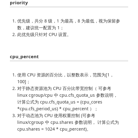
priority
优先级，共分 8 级，1 为最高，8 为最低，视为保留参
数，建议统一配置为 1；
此优先级只针对 CPU 设置。
cpu_percent
使用 CPU 资源的百分比，以整数表示，范围为[1，
100]；
对于静态资源池为 CPU 百分比带宽控制（ 可参考
linux cgroup/cpu 中 cpu.cfs_quota_us 参数说明，
计算公式为 cpu.cfs_quota_us = (cpu_cores
*cpu.cfs_period_us) * cpu_percent ）；
对于动态池为 CPU 使用权重控制 (可参考
linux/cgroup 中 cpu.shares 参数说明， 计算公式为
cpu.shares = 1024 * cpu_percent)。