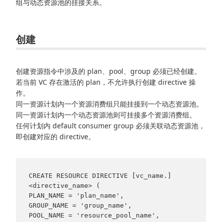
组与动态资源池的挂接关系。
创建
创建资源指令中涉及的 plan、pool、group 必须已经创建。
若当前 VC 存在激活的 plan，不允许执行创建 directive 操
作。
同一资源计划内一个资源消费组只能挂接到一个动态资源池。
同一资源计划内一个动态资源池则可挂接多个资源消费组。
任何计划内 default consumer group 必须关联动态资源池，
即创建对应的 directive。
CREATE RESOURCE DIRECTIVE [vc_name.]
<directive_name> (

PLAN_NAME = 'plan_name',

GROUP_NAME = 'group_name',

POOL_NAME = 'resource_pool_name',
