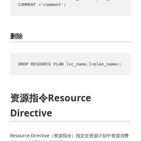
删除
DROP RESOURCE PLAN [vc_name.]<plan_name>;
资源指令Resource
Directive
Resource Directive（资源指令）指定在资源计划中资源消费