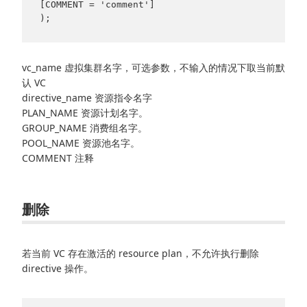
[COMMENT = 'comment']

vc_name 虚拟集群名字，可选参数，不输入的情况下取当前默
认 VC
directive_name 资源指令名字
PLAN_NAME 资源计划名字。
GROUP_NAME 消费组名字。
POOL_NAME 资源池名字。
COMMENT 注释
删除
若当前 VC 存在激活的 resource plan，不允许执行删除
directive 操作。