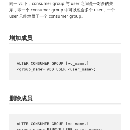
同一 vc 下，consumer group 与 user 之间是一对多的关
系，即一个 consumer group 中可以包含多个 user，一个
user 只能隶属于一个 consumer group。
增加成员
ALTER CONSUMER GROUP [vc_name.]
<group_name> ADD USER <user_name>;
删除成员
ALTER CONSUMER GROUP [vc_name.]
<group_name> REMOVE USER <user_name>;