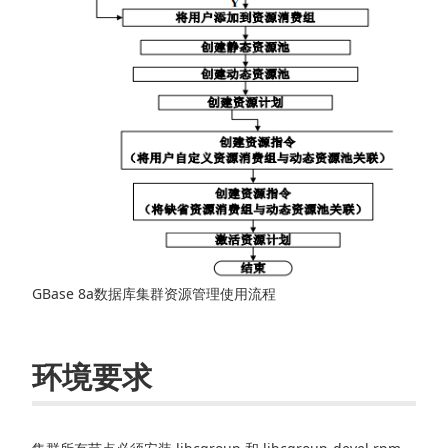
GBase 8a数据库集群资源管理使用流程
环境要求