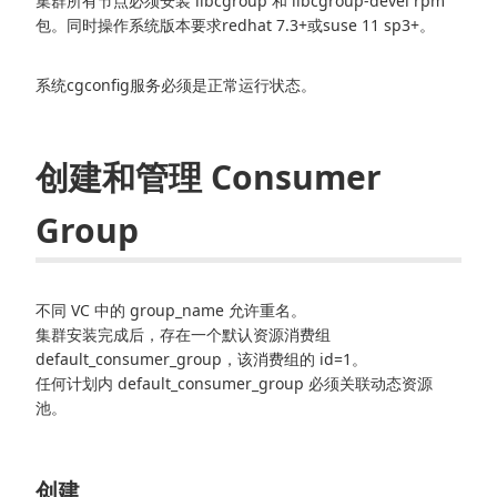
集群所有节点必须安装 libcgroup 和 libcgroup-devel rpm
包。同时操作系统版本要求redhat 7.3+或suse 11 sp3+。
系统cgconfig服务必须是正常运行状态。
创建和管理 Consumer
Group
不同 VC 中的 group_name 允许重名。
集群安装完成后，存在一个默认资源消费组
default_consumer_group，该消费组的 id=1。
任何计划内 default_consumer_group 必须关联动态资源
池。
创建