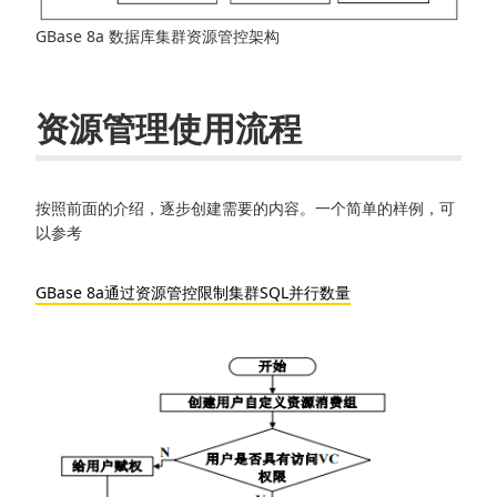
GBase 8a 数据库集群资源管控架构
资源管理使用流程
按照前面的介绍，逐步创建需要的内容。一个简单的样例，可
以参考
GBase 8a通过资源管控限制集群SQL并行数量