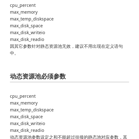
cpu_percent
max_memory
max_temp_diskspace
max_disk_space
max_disk_writeio
max_disk_readio
因其它参数针对静态资源池无效，建议不用出现在定义语句
中。
动态资源池必须参数
cpu_percent
max_memory
max_temp_diskspace
max_disk_space
max_disk_writeio
max_disk_readio
动态资源池参数设定之和不能超过挂接的静态池对应参数，其