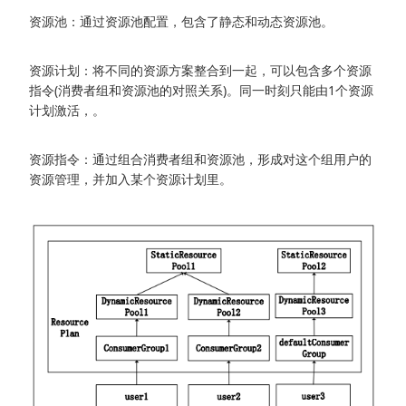
资源池：通过资源池配置，包含了静态和动态资源池。
资源计划：将不同的资源方案整合到一起，可以包含多个资源
指令(消费者组和资源池的对照关系)。同一时刻只能由1个资源
计划激活，。
资源指令：通过组合消费者组和资源池，形成对这个组用户的
资源管理，并加入某个资源计划里。