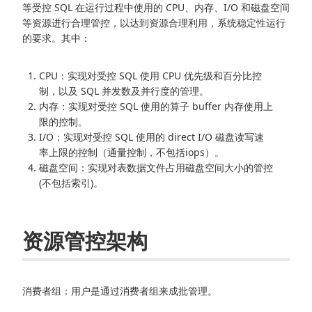
等受控 SQL 在运行过程中使用的 CPU、内存、I/O 和磁盘空间
等资源进行合理管控，以达到资源合理利用，系统稳定性运行
的要求。其中：
CPU：实现对受控 SQL 使用 CPU 优先级和百分比控
制，以及 SQL 并发数及并行度的管理。
内存：实现对受控 SQL 使用的算子 buffer 内存使用上
限的控制。
I/O：实现对受控 SQL 使用的 direct I/O 磁盘读写速
率上限的控制（通量控制，不包括iops）。
磁盘空间：实现对表数据文件占用磁盘空间大小的管控
(不包括索引)。
资源管控架构
消费者组：用户是通过消费者组来成批管理。