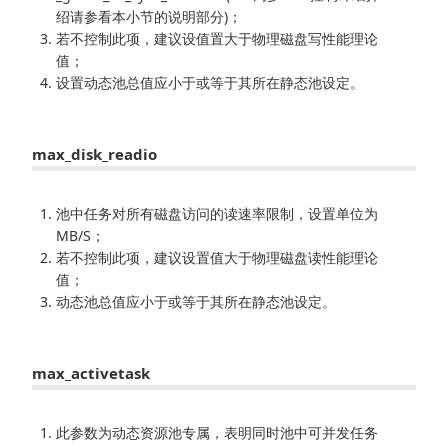
绍请参看本小节的说明部分)；
若不控制此项，建议设值置大于物理磁盘写性能理论
值；
设置动态池总值应小于或等于其所在静态池设定。
max_disk_readio
池中任务对所有磁盘访问的读速率限制，设置单位为
MB/S；
若不控制此项，建议设置值大于物理磁盘读性能理论
值；
动态池总值应小于或等于其所在静态池设定。
max_activetask
此参数为动态资源池专属，表明同时池中可并发任务