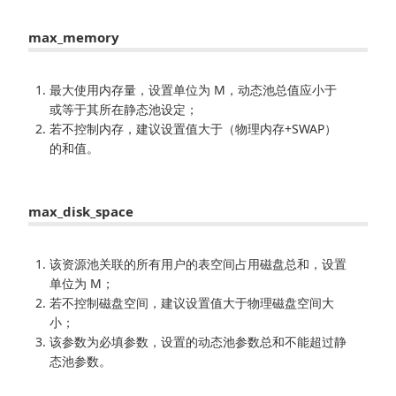
max_memory
最大使用内存量，设置单位为 M，动态池总值应小于
或等于其所在静态池设定；
若不控制内存，建议设置值大于（物理内存+SWAP）
的和值。
max_disk_space
该资源池关联的所有用户的表空间占用磁盘总和，设置
单位为 M；
若不控制磁盘空间，建议设置值大于物理磁盘空间大
小；
该参数为必填参数，设置的动态池参数总和不能超过静
态池参数。