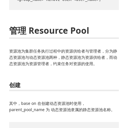
管理 Resource Pool
资源池为集群任务执行过程中的资源供给者与管理者，分为静
态资源池与动态资源池两种，静态资源池为资源供给者，而动
态资源池为资源管理者，约束任务对资源的使用。
创建
其中，base on 在创建动态资源池时使用，
parent_pool_name 为 动态资源池隶属的静态资源池名称。