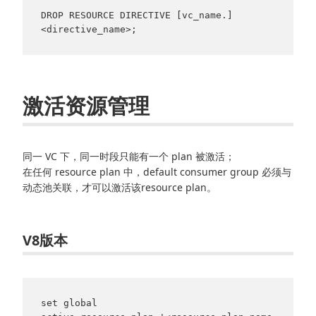
DROP RESOURCE DIRECTIVE [vc_name.]
<directive_name>;
激活资源管理
同一 VC 下，同一时段只能有一个 plan 被激活；
在任何 resource plan 中，default consumer group 必须与
动态池关联，才可以激活该resource plan。
V8版本
set global 