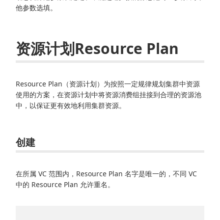
他参数选填。
资源计划Resource Plan
Resource Plan（资源计划）为按照一定规律规划集群中资源
使用的方案，在资源计划中将资源消费组挂接到合理的资源池
中，以保证更有效地利用集群资源。
创建
在所属 VC 范围内，Resource Plan 名字是唯一的，不同 VC
中的 Resource Plan 允许重名。