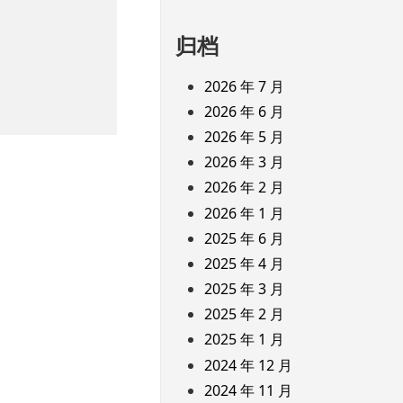
归档
2026 年 7 月
2026 年 6 月
2026 年 5 月
2026 年 3 月
2026 年 2 月
2026 年 1 月
2025 年 6 月
2025 年 4 月
2025 年 3 月
2025 年 2 月
2025 年 1 月
2024 年 12 月
2024 年 11 月