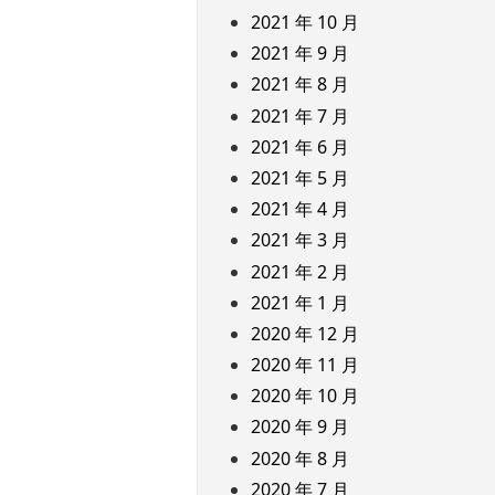
2021 年 10 月
2021 年 9 月
2021 年 8 月
2021 年 7 月
2021 年 6 月
2021 年 5 月
2021 年 4 月
2021 年 3 月
2021 年 2 月
2021 年 1 月
2020 年 12 月
2020 年 11 月
2020 年 10 月
2020 年 9 月
2020 年 8 月
2020 年 7 月