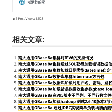
Post Views:
1,528
相关文章:
南大通用GBase 8a集群对IPV6的支持情况
南大通用GBase 8a集群通过SQL获得加载错误数据
南大通用GBase 8a集群加载日期类型datetime自
南大通用GBase 8a数据库集群hibernate方言包
南大通用GBase 8a数据库加载时用户名、密码、
南大通用GBase 8a加载错误数据收集参数gbase_loader_
南大通用GBase 8a在V95版本不同列、不同行数
南大通用GBase 8a加载hadoop 测试2.6.10版本
南大通用GBase 8a 通过JDBC实现简单负载均衡的