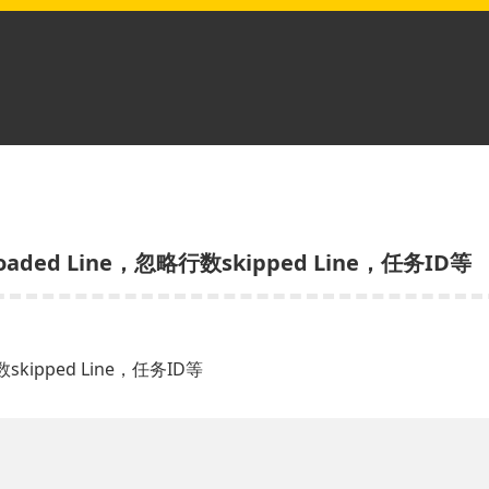
ded Line，忽略行数skipped Line，任务ID等
skipped Line，任务ID等