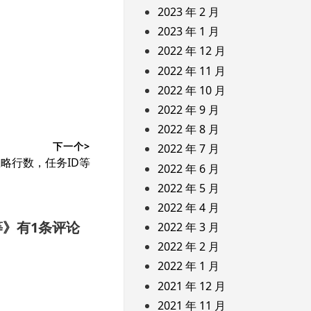
2023 年 2 月
2023 年 1 月
2022 年 12 月
2022 年 11 月
2022 年 10 月
2022 年 9 月
2022 年 8 月
下一个>
2022 年 7 月
忽略行数，任务ID等
2022 年 6 月
2022 年 5 月
2022 年 4 月
等
》有1条评论
2022 年 3 月
2022 年 2 月
2022 年 1 月
2021 年 12 月
2021 年 11 月