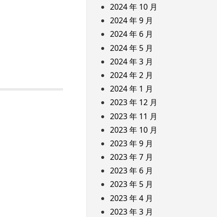
2024 年 10 月
2024 年 9 月
2024 年 6 月
2024 年 5 月
2024 年 3 月
2024 年 2 月
2024 年 1 月
2023 年 12 月
2023 年 11 月
2023 年 10 月
2023 年 9 月
2023 年 7 月
2023 年 6 月
2023 年 5 月
2023 年 4 月
2023 年 3 月