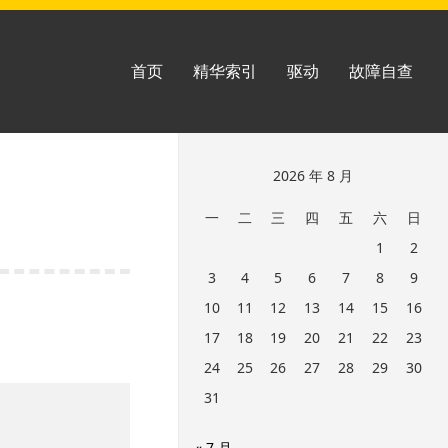
首页
精华索引
驱动
故障自查
跳
2026 年 8 月
至
一
二
三
四
五
六
日
页
1
2
脚
3
4
5
6
7
8
9
10
11
12
13
14
15
16
17
18
19
20
21
22
23
24
25
26
27
28
29
30
31
« 7 月