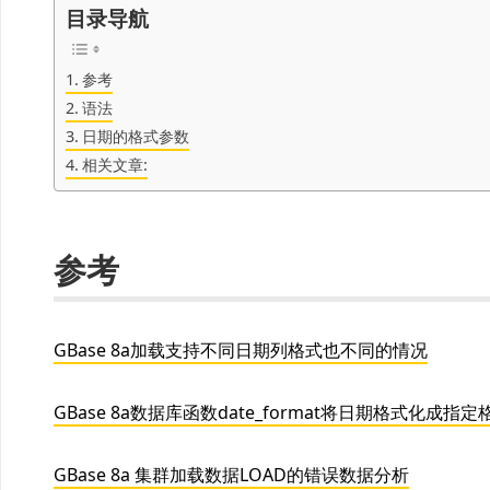
目录导航
参考
语法
日期的格式参数
相关文章:
参考
GBase 8a加载支持不同日期列格式也不同的情况
GBase 8a数据库函数date_format将日期格式化成指
GBase 8a 集群加载数据LOAD的错误数据分析