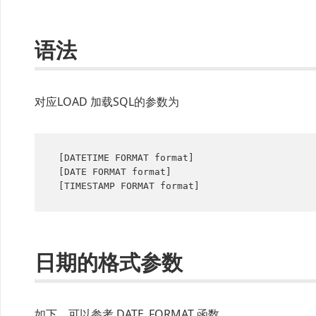
语法
对应LOAD 加载SQL的参数为
 [DATETIME FORMAT format]

 [DATE FORMAT format]

 [TIMESTAMP FORMAT format]
日期的格式参数
如下，可以参考 DATE_FORMAT 函数