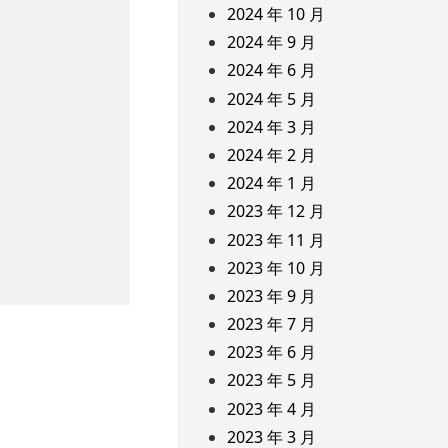
2024 年 10 月
2024 年 9 月
2024 年 6 月
2024 年 5 月
2024 年 3 月
2024 年 2 月
2024 年 1 月
2023 年 12 月
2023 年 11 月
2023 年 10 月
2023 年 9 月
2023 年 7 月
2023 年 6 月
2023 年 5 月
2023 年 4 月
2023 年 3 月