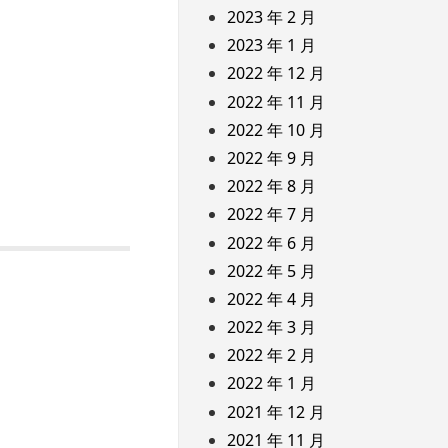
2023 年 2 月
2023 年 1 月
2022 年 12 月
2022 年 11 月
2022 年 10 月
2022 年 9 月
2022 年 8 月
2022 年 7 月
2022 年 6 月
2022 年 5 月
2022 年 4 月
2022 年 3 月
2022 年 2 月
2022 年 1 月
2021 年 12 月
2021 年 11 月