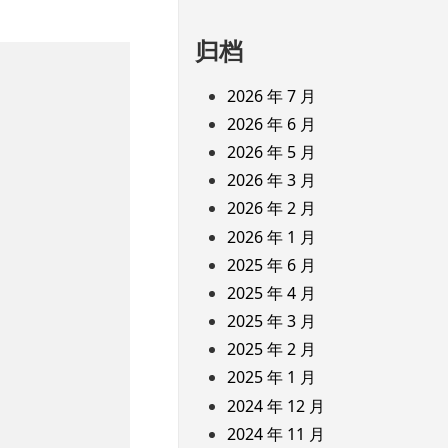
归档
2026 年 7 月
2026 年 6 月
2026 年 5 月
2026 年 3 月
2026 年 2 月
2026 年 1 月
2025 年 6 月
2025 年 4 月
2025 年 3 月
2025 年 2 月
2025 年 1 月
2024 年 12 月
2024 年 11 月