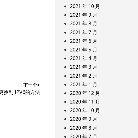
2021 年 10 月
2021 年 9 月
2021 年 8 月
2021 年 7 月
2021 年 6 月
2021 年 5 月
2021 年 4 月
2021 年 3 月
2021 年 2 月
2021 年 1 月
下一个>
V4更换到 IPV6的方法
2020 年 12 月
2020 年 11 月
2020 年 10 月
2020 年 9 月
2020 年 8 月
2020 年 7 月