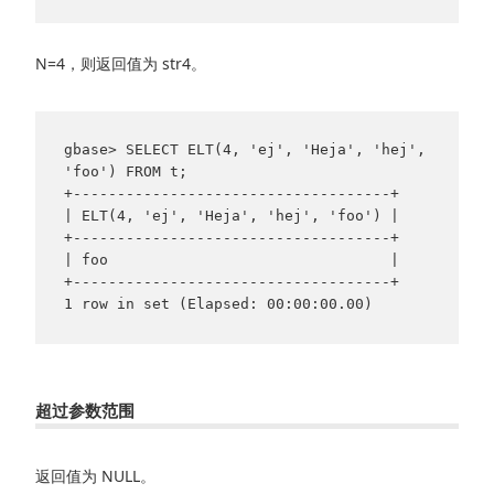
N=4，则返回值为 str4。
gbase> SELECT ELT(4, 'ej', 'Heja', 'hej', 
'foo') FROM t;

+------------------------------------+

| ELT(4, 'ej', 'Heja', 'hej', 'foo') |

+------------------------------------+

| foo                                |

+------------------------------------+

超过参数范围
返回值为 NULL。