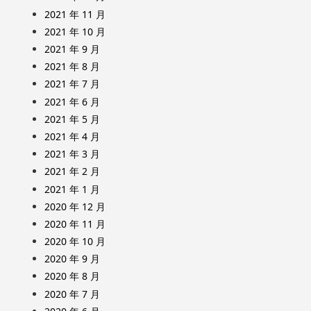
2021 年 11 月
2021 年 10 月
2021 年 9 月
2021 年 8 月
2021 年 7 月
2021 年 6 月
2021 年 5 月
2021 年 4 月
2021 年 3 月
2021 年 2 月
2021 年 1 月
2020 年 12 月
2020 年 11 月
2020 年 10 月
2020 年 9 月
2020 年 8 月
2020 年 7 月