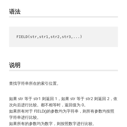
语法
FIELD(str,str1,str2,str3,...)
说明
查找字符串所在的索引位置。
如果 str 等于 str1 则返回 1，如果 str 等于 str2 则返回 2，依
次向后进行比较。都不相等时，返回值为 0。
如果所有对于 FIELD()的参数均为字符串，则所有参数均按照
字符串进行比较。
如果所有的参数均为数字，则按照数字进行比较。