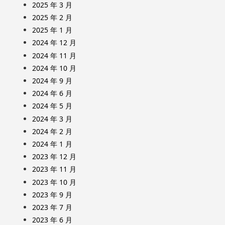
2025 年 3 月
2025 年 2 月
2025 年 1 月
2024 年 12 月
2024 年 11 月
2024 年 10 月
2024 年 9 月
2024 年 6 月
2024 年 5 月
2024 年 3 月
2024 年 2 月
2024 年 1 月
2023 年 12 月
2023 年 11 月
2023 年 10 月
2023 年 9 月
2023 年 7 月
2023 年 6 月