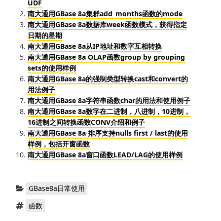
UDF
南大通用GBase 8a集群add_months函数的mode
南大通用GBase 8a数据库week函数模式，获得指定
日期的星期
南大通用GBase 8a从IP地址和数字互相转换
南大通用GBase 8a OLAP函数group by grouping
sets的使用样例
南大通用GBase 8a的强制类型转换cast和convert的
用法例子
南大通用GBase 8a字符串函数char的用法和使用例子
南大通用GBase 8a数字在二进制，八进制，10进制，
16进制之间转换函数CONV介绍和例子
南大通用GBase 8a 排序支持nulls first / last的使用
样例，包括开窗函数
南大通用GBase 8a窗口函数LEAD/LAG的使用样例
分
GBase8a日常使用
类：
标
函数
签：