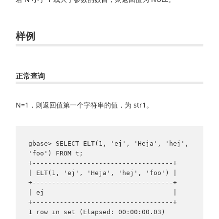
样例
正常查询
N=1，则返回值第一个字符串的值，为 str1。
gbase> SELECT ELT(1, 'ej', 'Heja', 'hej', 
'foo') FROM t;

+------------------------------------+

| ELT(1, 'ej', 'Heja', 'hej', 'foo') |

+------------------------------------+

| ej                                 |

+------------------------------------+
