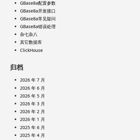
GBase8a配置参数
GBase8a开发接口
GBase8a常见疑问
GBase8a错误处理
杂七杂八
其它数据库
ClickHouse
归档
2026 年 7 月
2026 年 6 月
2026 年 5 月
2026 年 3 月
2026 年 2 月
2026 年 1 月
2025 年 6 月
2025 年 4 月