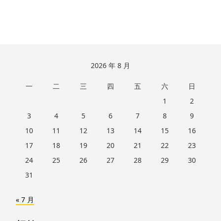
跳
2026 年 8 月
至
一
二
三
四
五
六
日
页
脚
1
2
3
4
5
6
7
8
9
10
11
12
13
14
15
16
17
18
19
20
21
22
23
24
25
26
27
28
29
30
31
« 7 月