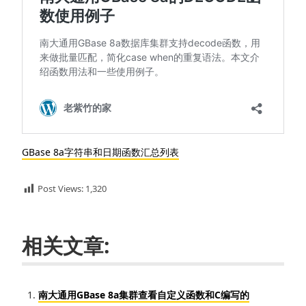
GBase 8a字符串和日期函数汇总列表
Post Views:
1,320
相关文章:
南大通用GBase 8a集群查看自定义函数和C编写的