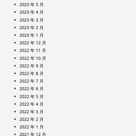
2023 年 5 月
2023 年 4 月
2023 年 3 月
2023 年 2 月
2023 年 1 月
2022 年 12 月
2022 年 11 月
2022 年 10 月
2022 年 9 月
2022 年 8 月
2022 年 7 月
2022 年 6 月
2022 年 5 月
2022 年 4 月
2022 年 3 月
2022 年 2 月
2022 年 1 月
2021 年 12 月