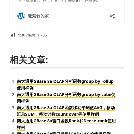
Post Views:
1,786
相关文章:
南大通用GBase 8a OLAP分析函数group by rollup
使用样例
南大通用GBase 8a OLAP分析函数group by cube使
用样例
南大通用GBase 8a OLAP函数移动平均值AVG，移动
汇总SUM，移动计数count over等使用样例
南大通用GBase 8a窗口函数Rank和Dense_rank使用
样例
南大通用GBase 8a窗口函数LEAD/LAG的使用样例