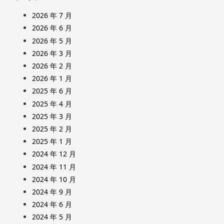
2026 年 7 月
2026 年 6 月
2026 年 5 月
2026 年 3 月
2026 年 2 月
2026 年 1 月
2025 年 6 月
2025 年 4 月
2025 年 3 月
2025 年 2 月
2025 年 1 月
2024 年 12 月
2024 年 11 月
2024 年 10 月
2024 年 9 月
2024 年 6 月
2024 年 5 月