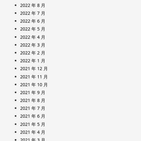
2022 年 8 月
2022 年 7 月
2022 年 6 月
2022 年 5 月
2022 年 4 月
2022 年 3 月
2022 年 2 月
2022 年 1 月
2021 年 12 月
2021 年 11 月
2021 年 10 月
2021 年 9 月
2021 年 8 月
2021 年 7 月
2021 年 6 月
2021 年 5 月
2021 年 4 月
2021 年 3 月