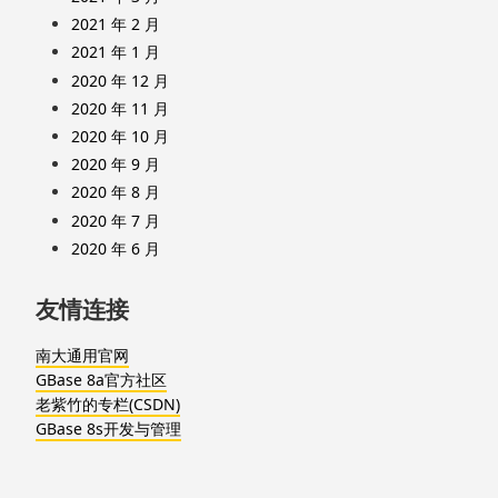
2021 年 2 月
2021 年 1 月
2020 年 12 月
2020 年 11 月
2020 年 10 月
2020 年 9 月
2020 年 8 月
2020 年 7 月
2020 年 6 月
友情连接
南大通用官网
GBase 8a官方社区
老紫竹的专栏(CSDN)
GBase 8s开发与管理