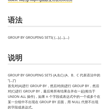
语法
GROUP BY GROUPING SETS( (…),(…),…)
说明
GROUP BY GROUPING SETS (A,B,C) (A、B、C 代表语法中的
“(…)”)
首先对(A)进行 GROUP BY，然后对(B)进行 GROUP BY，然后
对(C)进行 GROUP BY，最后将所有结果合并在一起(相当于
UNION ALL 操作)，如果 n 个字段或表达式中的一个或多个在
某一分组中不出现在 GROUP BY 后面，用 NULL 代替不出现
的字段或表达式。