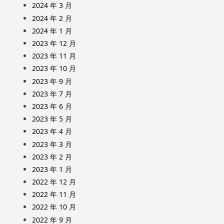
2024 年 3 月
2024 年 2 月
2024 年 1 月
2023 年 12 月
2023 年 11 月
2023 年 10 月
2023 年 9 月
2023 年 7 月
2023 年 6 月
2023 年 5 月
2023 年 4 月
2023 年 3 月
2023 年 2 月
2023 年 1 月
2022 年 12 月
2022 年 11 月
2022 年 10 月
2022 年 9 月