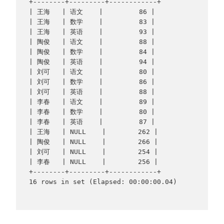
+--------+---------+------------+

| 王海   | 语文    |         86 |

| 王海   | 数学    |         83 |

| 王海   | 英语    |         93 |

| 陶俊   | 语文    |         88 |

| 陶俊   | 数学    |         84 |

| 陶俊   | 英语    |         94 |

| 刘可   | 语文    |         80 |

| 刘可   | 数学    |         86 |

| 刘可   | 英语    |         88 |

| 李春   | 语文    |         89 |

| 李春   | 数学    |         80 |

| 李春   | 英语    |         87 |

| 王海   | NULL    |        262 |

| 陶俊   | NULL    |        266 |

| 刘可   | NULL    |        254 |

| 李春   | NULL    |        256 |

+--------+---------+------------+

16 rows in set (Elapsed: 00:00:00.04)
