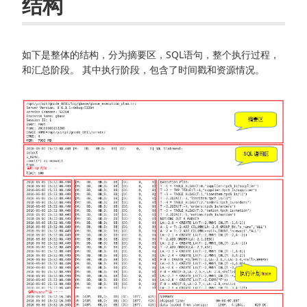
结构
如下是整体的结构，分为摘要区，SQL语句，整个执行过程，
和汇总阶段。 其中执行阶段，包含了时间戳和资源情况。