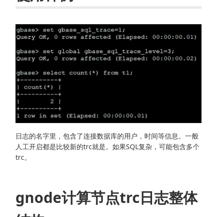
日志的名字里，包含了连接数据库的用户，时间等信息。一般
人工开启都是比较新的trc就是。如果SQL复杂，可能包含多个
trc。
gnode计算节点trc日志整体