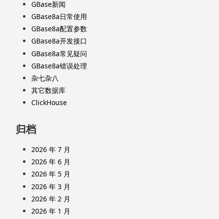
GBase新闻
GBase8a日常使用
GBase8a配置参数
GBase8a开发接口
GBase8a常见疑问
GBase8a错误处理
杂七杂八
其它数据库
ClickHouse
归档
2026 年 7 月
2026 年 6 月
2026 年 5 月
2026 年 3 月
2026 年 2 月
2026 年 1 月