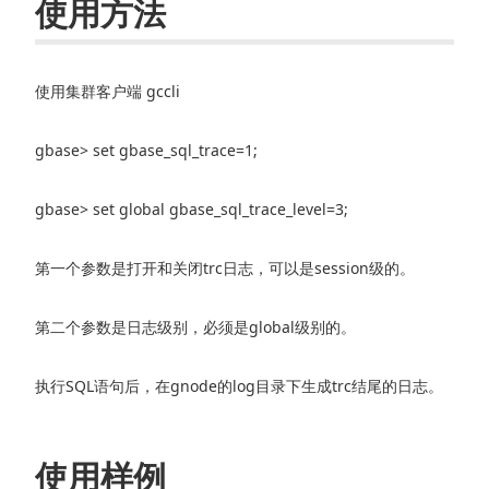
使用方法
使用集群客户端 gccli
gbase> set gbase_sql_trace=1;
gbase> set global gbase_sql_trace_level=3;
第一个参数是打开和关闭trc日志，可以是session级的。
第二个参数是日志级别，必须是global级别的。
执行SQL语句后，在gnode的log目录下生成trc结尾的日志。
使用样例