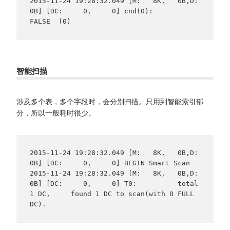
2015-11-24 19:28:32.049 [M:   8K,   0B,D:   
0B] [DC:     0,     0] cnd(0):       
FALSE  (0)
智能扫描
涉及多个表，多个字段时，会分别扫描。只用到智能索引部
分，所以一般耗时很少。
2015-11-24 19:28:32.049 [M:   8K,   0B,D:   
0B] [DC:     0,     0] BEGIN Smart Scan

2015-11-24 19:28:32.049 [M:   8K,   0B,D:   
0B] [DC:     0,     0] T0:          total 
1 DC,     found 1 DC to scan(with 0 FULL 
DC).