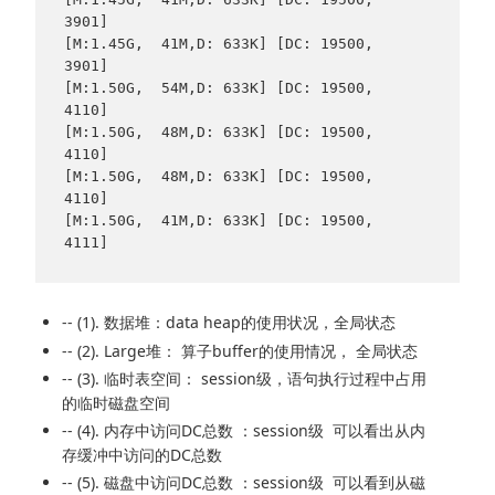
3901]

[M:1.45G,  41M,D: 633K] [DC: 19500,  
3901]

[M:1.50G,  54M,D: 633K] [DC: 19500,  
4110]

[M:1.50G,  48M,D: 633K] [DC: 19500,  
4110]

[M:1.50G,  48M,D: 633K] [DC: 19500,  
4110]

[M:1.50G,  41M,D: 633K] [DC: 19500,  
4111] 
-- (1). 数据堆：data heap的使用状况，全局状态
-- (2). Large堆： 算子buffer的使用情况， 全局状态
-- (3). 临时表空间： session级，语句执行过程中占用
的临时磁盘空间
-- (4). 内存中访问DC总数 ：session级 可以看出从内
存缓冲中访问的DC总数
-- (5). 磁盘中访问DC总数 ：session级 可以看到从磁