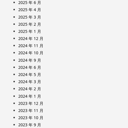
2025 年 6 月
2025 年 4 月
2025 年 3 月
2025 年 2 月
2025 年 1 月
2024 年 12 月
2024 年 11 月
2024 年 10 月
2024 年 9 月
2024 年 6 月
2024 年 5 月
2024 年 3 月
2024 年 2 月
2024 年 1 月
2023 年 12 月
2023 年 11 月
2023 年 10 月
2023 年 9 月