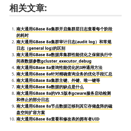
相关文章:
南大通用GBase 8a集群开启集群层日志查看每个阶段
的耗时
南大通用GBase 8a集群审计日志(audit log）和常规
日志（general log)的区别
南大通用GBase 8a数据库集群性能优化之保留执行中
间表数据参数gcluster_executor_debug
南大通用GBase 8a查询性能优化的3种通用方法
南大通用GBase 8a针对精确查询业务的优化手段汇总
南大通用GBase 8a集群主键、外键、唯一键等
南大通用GBase 8a数据的缺点是什么
南大通用GBase 8a的V9.5版本gcware服务启动检测
和停止的部分日志
南大通用GBase 8a节点数据迁移到其它存储盘阵的磁
盘空间扩容方案
南大通用GBase 8a查看和修改表的拥有者UID