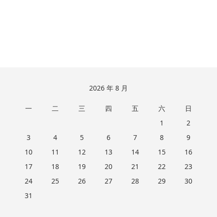
跳
2026 年 8 月
至
一
二
三
四
五
六
日
页
脚
1
2
3
4
5
6
7
8
9
10
11
12
13
14
15
16
17
18
19
20
21
22
23
24
25
26
27
28
29
30
31