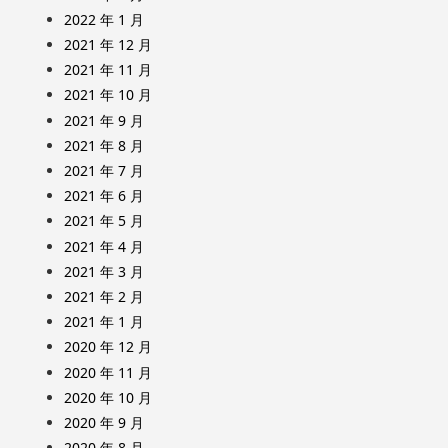
2022 年 1 月
2021 年 12 月
2021 年 11 月
2021 年 10 月
2021 年 9 月
2021 年 8 月
2021 年 7 月
2021 年 6 月
2021 年 5 月
2021 年 4 月
2021 年 3 月
2021 年 2 月
2021 年 1 月
2020 年 12 月
2020 年 11 月
2020 年 10 月
2020 年 9 月
2020 年 8 月