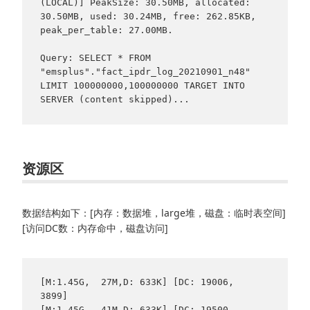
(LOCAL)] PeakSize: 30.50MB, allocated: 
30.50MB, used: 30.24MB, free: 262.85KB, 
peak_per_table: 27.00MB.

Query: SELECT * FROM 
"emsplus"."fact_ipdr_log_20210901_n48" 
LIMIT 100000000,100000000 TARGET INTO 
资源区
数据结构如下：[内存：数据堆，large堆，磁盘：临时表空间]
[访问DC数：内存命中，磁盘访问]
[M:1.45G,  27M,D: 633K] [DC: 19006,  
3899]

[M:1.45G,  41M,D: 633K] [DC: 19500,  