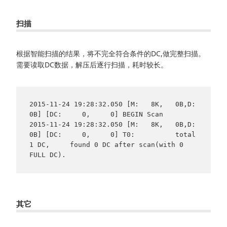
扫描
根据智能扫描的结果，将不完全符合条件的DC,做完整扫描。
需要读取DC数据，解压后逐行扫描，耗时较长。
2015-11-24 19:28:32.050 [M:   8K,   0B,D:   
0B] [DC:     0,     0] BEGIN Scan

2015-11-24 19:28:32.050 [M:   8K,   0B,D:   
0B] [DC:     0,     0] T0:          total 
1 DC,     found 0 DC after scan(with 0 
其它