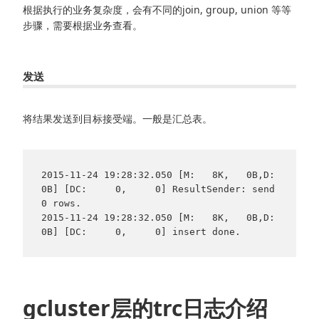
根据执行的业务复杂度，会有不同的join, group, union 等等
步骤，需要根据业务查看。
发送
将结果发送到目标接受端。一般是汇总表。
2015-11-24 19:28:32.050 [M:   8K,   0B,D:   
0B] [DC:     0,     0] ResultSender: send 
0 rows.

2015-11-24 19:28:32.050 [M:   8K,   0B,D:   
0B] [DC:     0,     0] insert done.
gcluster层的trc日志介绍