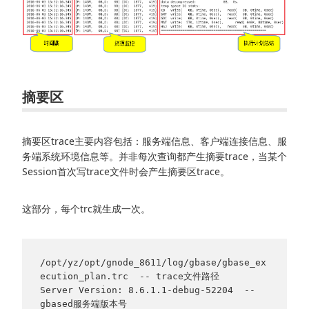
摘要区
摘要区trace主要内容包括：服务端信息、客户端连接信息、服
务端系统环境信息等。并非每次查询都产生摘要trace，当某个
Session首次写trace文件时会产生摘要区trace。
这部分，每个trc就生成一次。
/opt/yz/opt/gnode_8611/log/gbase/gbase_ex
ecution_plan.trc  -- trace文件路径

Server Version: 8.6.1.1-debug-52204  -- 
gbased服务端版本号
