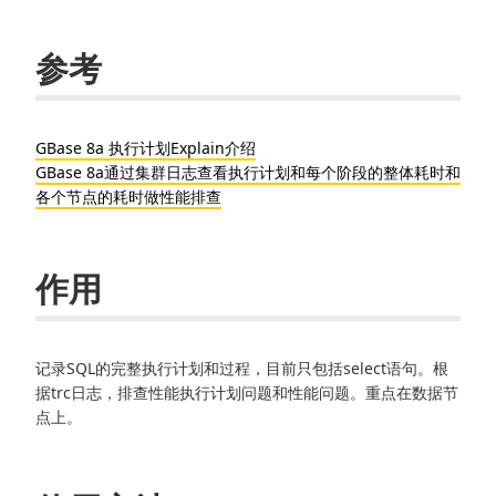
参考
GBase 8a 执行计划Explain介绍
GBase 8a通过集群日志查看执行计划和每个阶段的整体耗时和
各个节点的耗时做性能排查
作用
记录SQL的完整执行计划和过程，目前只包括select语句。根
据trc日志，排查性能执行计划问题和性能问题。重点在数据节
点上。