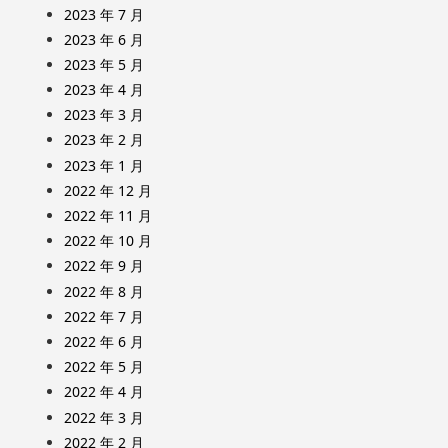
2023 年 7 月
2023 年 6 月
2023 年 5 月
2023 年 4 月
2023 年 3 月
2023 年 2 月
2023 年 1 月
2022 年 12 月
2022 年 11 月
2022 年 10 月
2022 年 9 月
2022 年 8 月
2022 年 7 月
2022 年 6 月
2022 年 5 月
2022 年 4 月
2022 年 3 月
2022 年 2 月