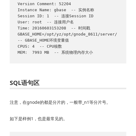
Version Comment: 52204

Instance Name: gbase  -- 实例名称

Session ID: 1  -- 连接Session ID

User: root  -- 连接用户名

Time: 20160603153208  -- 时间戳

GBASE_HOME=/opt/yz/opt/gnode_8611/server/  
-- GBASE_HOME环境变量值

CPUS: 4  -- CPU核数

MEM:  7993 MB  -- 系统物理内存大小
SQL语句区
注意，在gnode的都是分片的，一般带_n1等分片号。
如下是样例1，也是最常见的。