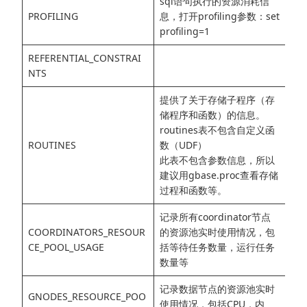
sql语句执行的资源消耗信
PROFILING
息，打开profiling参数：set
profiling=1
REFERENTIAL_CONSTRAI
NTS
提供了关于存储子程序（存
储程序和函数）的信息。
routines表不包含自定义函
ROUTINES
数（UDF）
此表不包含参数信息，所以
建议用gbase.proc查看存储
过程和函数等。
记录所有coordinator节点
COORDINATORS_RESOUR
的资源池实时使用情况，包
CE_POOL_USAGE
括等待任务数量，运行任务
数量等
记录数据节点的资源池实时
GNODES_RESOURCE_POO
使用情况，包括CPU，内