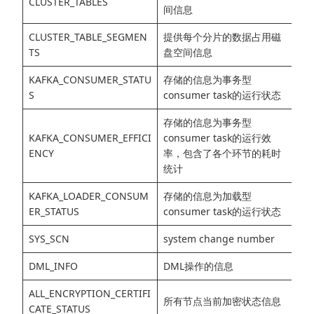
CLUSTER_TABLES
间信息
CLUSTER_TABLE_SEGMEN
提供每个分片的数据占用磁
TS
盘空间信息
KAFKA_CONSUMER_STATU
存储的信息为事务型
S
consumer task的运行状态
存储的信息为事务型
KAFKA_CONSUMER_EFFICI
consumer task的运行效
ENCY
率，包含了各个环节的耗时
统计
KAFKA_LOADER_CONSUM
存储的信息为加载型
ER_STATUS
consumer task的运行状态
SYS_SCN
system change number
DML_INFO
DML操作的信息
ALL_ENCRYPTION_CERTIFI
所有节点当前加密状态信息
CATE_STATUS