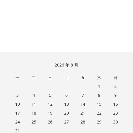
跳
2026 年 8 月
至
一
二
三
四
五
六
日
页
脚
1
2
3
4
5
6
7
8
9
10
11
12
13
14
15
16
17
18
19
20
21
22
23
24
25
26
27
28
29
30
31