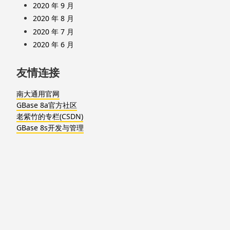
2020 年 9 月
2020 年 8 月
2020 年 7 月
2020 年 6 月
友情连接
南大通用官网
GBase 8a官方社区
老紫竹的专栏(CSDN)
GBase 8s开发与管理