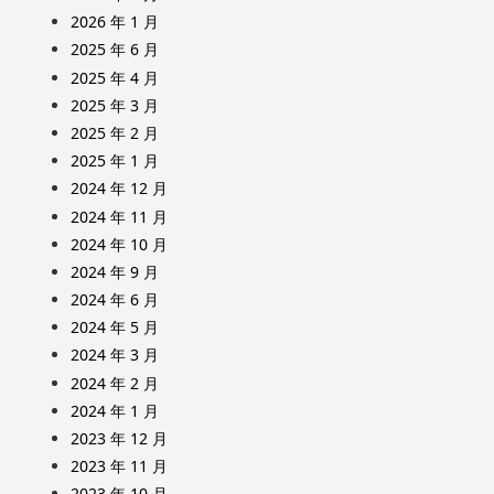
2026 年 1 月
2025 年 6 月
2025 年 4 月
2025 年 3 月
2025 年 2 月
2025 年 1 月
2024 年 12 月
2024 年 11 月
2024 年 10 月
2024 年 9 月
2024 年 6 月
2024 年 5 月
2024 年 3 月
2024 年 2 月
2024 年 1 月
2023 年 12 月
2023 年 11 月
2023 年 10 月