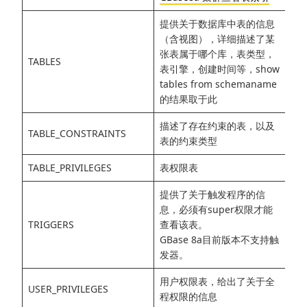
提供关于数据库中表的信息
（含视图），详细描述了某
张表属于哪个库，表类型，
TABLES
表引擎，创建时间等，show
tables from schemaname
的结果取于此
描述了存在约束的表，以及
TABLE_CONSTRAINTS
表的约束类型
TABLE_PRIVILEGES
表权限表
提供了关于触发程序的信
息，必须有super权限才能
TRIGGERS
查看该表。
GBase 8a目前版本不支持触
发器。
用户权限表，给出了关于全
USER_PRIVILEGES
程权限的信息