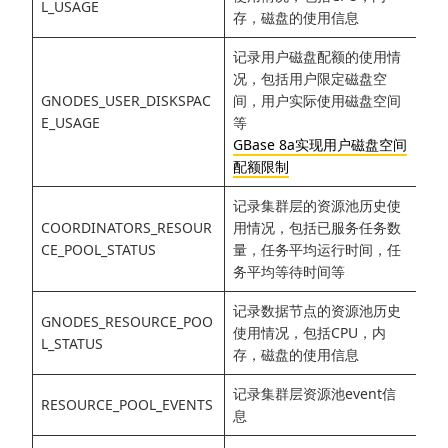
L_USAGE
存，磁盘的使用信息
记录用户磁盘配额的使用情
况，包括用户限定磁盘空
GNODES_USER_DISKSPAC
间，用户实际使用磁盘空间
E_USAGE
等
GBase 8a实现用户磁盘空间
配额限制
记录集群层的资源池历史使
COORDINATORS_RESOUR
用情况，包括已服务任务数
CE_POOL_STATUS
量，任务平均运行时间，任
务平均等待时间等
记录数据节点的资源池历史
GNODES_RESOURCE_POO
使用情况，包括CPU，内
L_STATUS
存，磁盘的使用信息
记录集群层资源池event信
RESOURCE_POOL_EVENTS
息