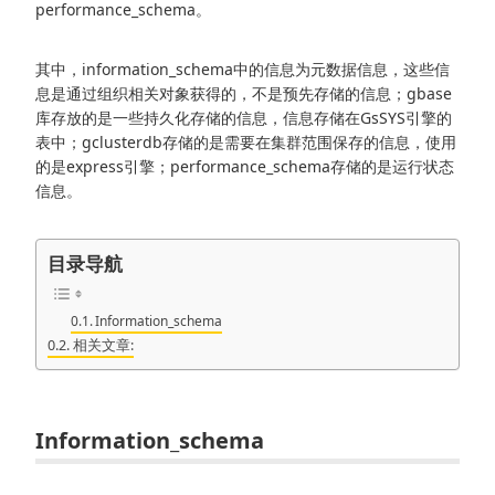
performance_schema。
其中，information_schema中的信息为元数据信息，这些信
息是通过组织相关对象获得的，不是预先存储的信息；gbase
库存放的是一些持久化存储的信息，信息存储在GsSYS引擎的
表中；gclusterdb存储的是需要在集群范围保存的信息，使用
的是express引擎；performance_schema存储的是运行状态
信息。
目录导航
Information_schema
相关文章:
Information_schema