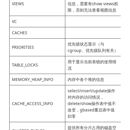
VIEWS
信息，需要有show views权
限，否则无法查看视图信息
VC
CACHES
优先级状态显示（与
PRIORITIES
cgroup、优先级队列有关）
用于显示当前表锁的使用情
TABLE_LOCKS
况
MEMORY_HEAP_INFO
内存中各个堆的信息
select/insert/update操作
对内存的访问情况，
CACHE_ACCESS_INFO
delete/show操作表中值不
改变，gbased重启表中值
归零
提供所有分片占用的磁盘空