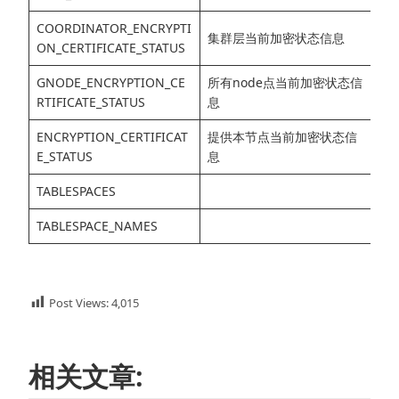
COORDINATOR_ENCRYPTI
集群层当前加密状态信息
ON_CERTIFICATE_STATUS
GNODE_ENCRYPTION_CE
所有node点当前加密状态信
RTIFICATE_STATUS
息
ENCRYPTION_CERTIFICAT
提供本节点当前加密状态信
E_STATUS
息
TABLESPACES
TABLESPACE_NAMES
Post Views:
4,015
相关文章: