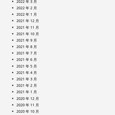
2022 年 3 月
2022 年 2 月
2022 年 1 月
2021 年 12 月
2021 年 11 月
2021 年 10 月
2021 年 9 月
2021 年 8 月
2021 年 7 月
2021 年 6 月
2021 年 5 月
2021 年 4 月
2021 年 3 月
2021 年 2 月
2021 年 1 月
2020 年 12 月
2020 年 11 月
2020 年 10 月