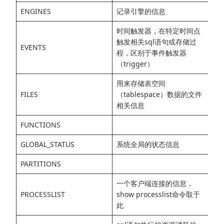
ENGINES
记录引擎的信息
时间触发器，在特定时间点
触发相关sql语句或存储过
EVENTS
程，区别于事件触发器
（trigger）
用来存储表空间
FILES
（tablespace）数据的文件
相关信息
FUNCTIONS
GLOBAL_STATUS
系统全局的状态信息
PARTITIONS
一个客户端连接的信息，
PROCESSLIST
show processlist命令取于
此