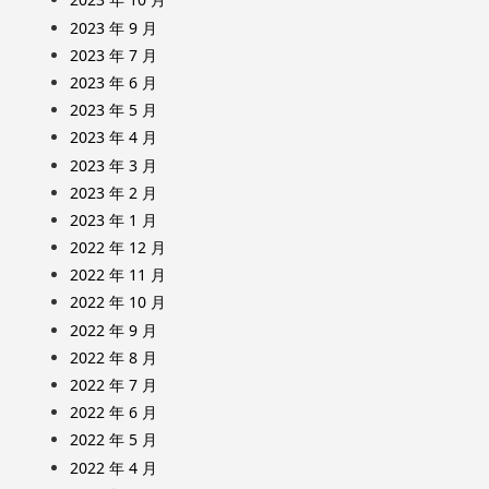
2023 年 9 月
2023 年 7 月
2023 年 6 月
2023 年 5 月
2023 年 4 月
2023 年 3 月
2023 年 2 月
2023 年 1 月
2022 年 12 月
2022 年 11 月
2022 年 10 月
2022 年 9 月
2022 年 8 月
2022 年 7 月
2022 年 6 月
2022 年 5 月
2022 年 4 月