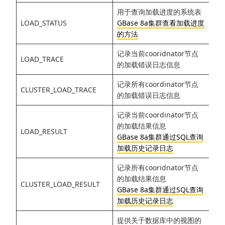
用于查询加载进度的系统表
LOAD_STATUS
GBase 8a集群查看加载进度
的方法
记录当前cooridnator节点
LOAD_TRACE
的加载错误日志信息
记录所有coordinator节点
CLUSTER_LOAD_TRACE
的加载错误日志信息
记录当前coordinator节点
的加载结果信息
LOAD_RESULT
GBase 8a集群通过SQL查询
加载历史记录日志
记录所有cooridnator节点
的加载结果信息
CLUSTER_LOAD_RESULT
GBase 8a集群通过SQL查询
加载历史记录日志
提供关于数据库中的视图的