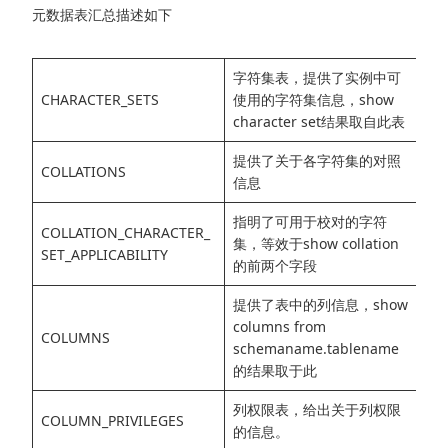
元数据表汇总描述如下
字符集表，提供了实例中可
CHARACTER_SETS
使用的字符集信息，show
character set结果取自此表
提供了关于各字符集的对照
COLLATIONS
信息
指明了可用于校对的字符
COLLATION_CHARACTER_
集，等效于show collation
SET_APPLICABILITY
的前两个字段
提供了表中的列信息，show
columns from
COLUMNS
schemaname.tablename
的结果取于此
列权限表，给出关于列权限
COLUMN_PRIVILEGES
的信息。