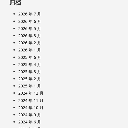
归档
2026 年 7 月
2026 年 6 月
2026 年 5 月
2026 年 3 月
2026 年 2 月
2026 年 1 月
2025 年 6 月
2025 年 4 月
2025 年 3 月
2025 年 2 月
2025 年 1 月
2024 年 12 月
2024 年 11 月
2024 年 10 月
2024 年 9 月
2024 年 6 月