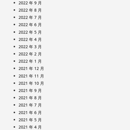
2022 年 9 月
2022 年 8 月
2022 年 7 月
2022 年 6 月
2022 年 5 月
2022 年 4 月
2022 年 3 月
2022 年 2 月
2022 年 1 月
2021 年 12 月
2021 年 11 月
2021 年 10 月
2021 年 9 月
2021 年 8 月
2021 年 7 月
2021 年 6 月
2021 年 5 月
2021 年 4 月