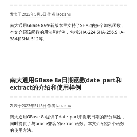
发表于
2023年5月5日
作者
laozizhu
南大通用GBase 8a在新版本里支持了SHA2的多个加密函数，
本文介绍该函数的用法和样例，包括SHA-224,SHA-256,SHA-
384和SHA-512等。
南大通用GBase 8a日期函数date_part和
extract的介绍和使用样例
发表于
2023年5月5日
作者
laozizhu
南大通用GBase 8a提供了date_part来提取日期的部分属性，
同时提供了与oracle兼容的extract函数。本文介绍这2个函数
的使用方法。