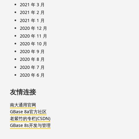
2021 年 3 月
2021 年 2 月
2021 年 1 月
2020 年 12 月
2020 年 11 月
2020 年 10 月
2020 年 9 月
2020 年 8 月
2020 年 7 月
2020 年 6 月
友情连接
南大通用官网
GBase 8a官方社区
老紫竹的专栏(CSDN)
GBase 8s开发与管理