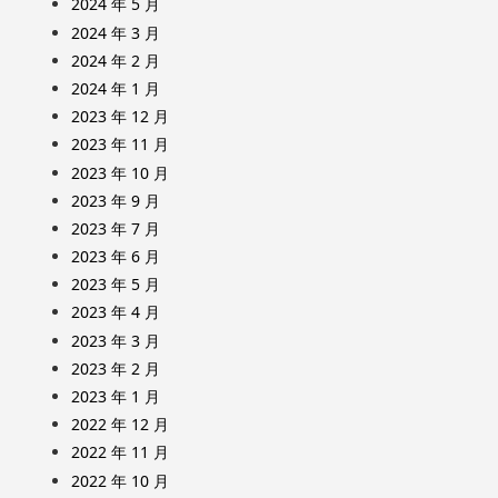
2024 年 5 月
2024 年 3 月
2024 年 2 月
2024 年 1 月
2023 年 12 月
2023 年 11 月
2023 年 10 月
2023 年 9 月
2023 年 7 月
2023 年 6 月
2023 年 5 月
2023 年 4 月
2023 年 3 月
2023 年 2 月
2023 年 1 月
2022 年 12 月
2022 年 11 月
2022 年 10 月