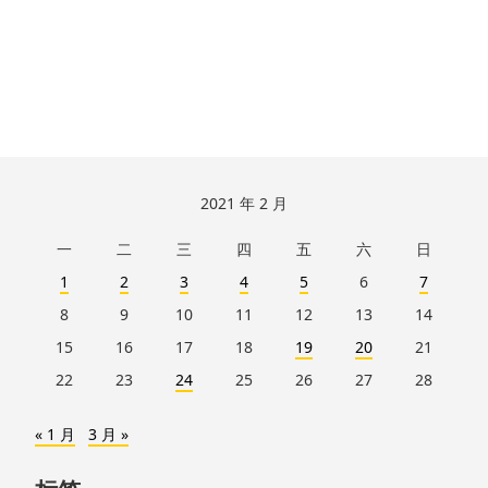
跳
2021 年 2 月
至
一
二
三
四
五
六
日
页
脚
1
2
3
4
5
6
7
8
9
10
11
12
13
14
15
16
17
18
19
20
21
22
23
24
25
26
27
28
« 1 月
3 月 »