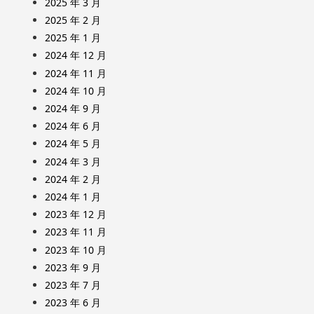
2025 年 3 月
2025 年 2 月
2025 年 1 月
2024 年 12 月
2024 年 11 月
2024 年 10 月
2024 年 9 月
2024 年 6 月
2024 年 5 月
2024 年 3 月
2024 年 2 月
2024 年 1 月
2023 年 12 月
2023 年 11 月
2023 年 10 月
2023 年 9 月
2023 年 7 月
2023 年 6 月