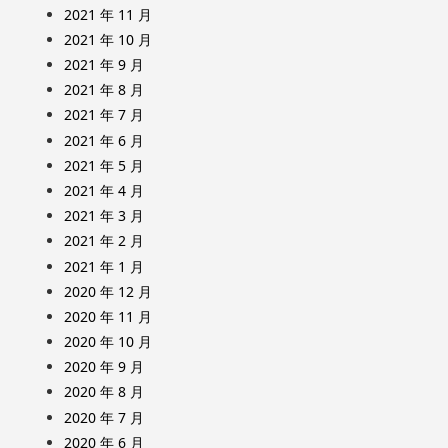
2021 年 11 月
2021 年 10 月
2021 年 9 月
2021 年 8 月
2021 年 7 月
2021 年 6 月
2021 年 5 月
2021 年 4 月
2021 年 3 月
2021 年 2 月
2021 年 1 月
2020 年 12 月
2020 年 11 月
2020 年 10 月
2020 年 9 月
2020 年 8 月
2020 年 7 月
2020 年 6 月