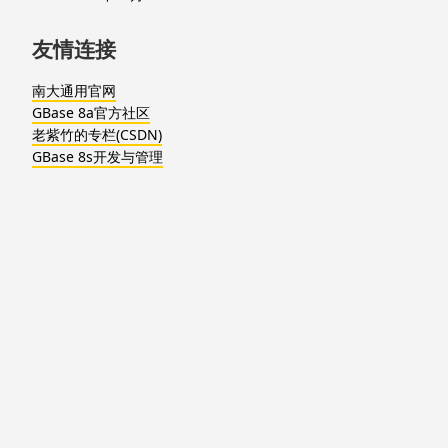
友情连接
南大通用官网
GBase 8a官方社区
老紫竹的专栏(CSDN)
GBase 8s开发与管理