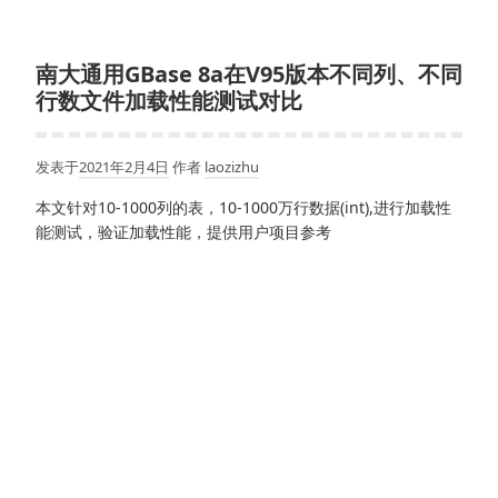
南大通用GBase 8a在V95版本不同列、不同
行数文件加载性能测试对比
发表于
2021年2月4日
作者
laozizhu
本文针对10-1000列的表，10-1000万行数据(int),进行加载性
能测试，验证加载性能，提供用户项目参考