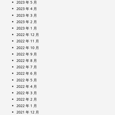
2023 年 5 月
2023 年 4 月
2023 年 3 月
2023 年 2 月
2023 年 1 月
2022 年 12 月
2022 年 11 月
2022 年 10 月
2022 年 9 月
2022 年 8 月
2022 年 7 月
2022 年 6 月
2022 年 5 月
2022 年 4 月
2022 年 3 月
2022 年 2 月
2022 年 1 月
2021 年 12 月