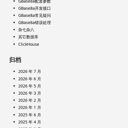
GBase8a配置参数
GBase8a开发接口
GBase8a常见疑问
GBase8a错误处理
杂七杂八
其它数据库
ClickHouse
归档
2026 年 7 月
2026 年 6 月
2026 年 5 月
2026 年 3 月
2026 年 2 月
2026 年 1 月
2025 年 6 月
2025 年 4 月