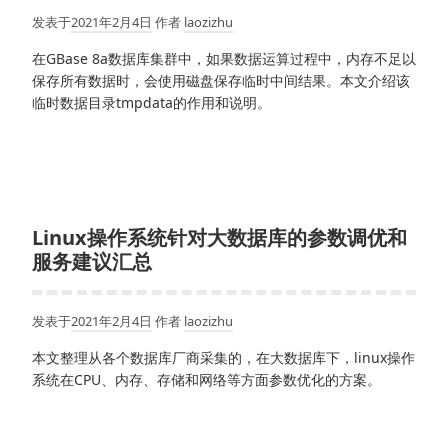
发表于
2021年2月4日
作者
laozizhu
在GBase 8a数据库集群中，如果数据运算过程中，内存不足以
保存所有数据时，会使用磁盘保存临时中间结果。本文介绍该
临时数据目录tmpdata的作用和说明。
Linux操作系统针对大数据库的参数调优和
服务建议汇总
发表于
2021年2月4日
作者
laozizhu
本文整理从各个数据库厂商采集的，在大数据库下，linux操作
系统在CPU、内存、存储和网络等方面参数优化的方案。