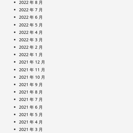
2022 年 8 月
2022 年 7 月
2022 年 6 月
2022 年 5 月
2022 年 4 月
2022 年 3 月
2022 年 2 月
2022 年 1 月
2021 年 12 月
2021 年 11 月
2021 年 10 月
2021 年 9 月
2021 年 8 月
2021 年 7 月
2021 年 6 月
2021 年 5 月
2021 年 4 月
2021 年 3 月