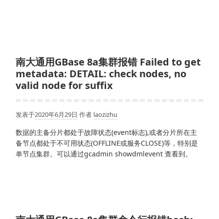
南大通用GBase 8a集群报错 Failed to get
metadata: DETAIL: check nodes, no
valid node for suffix
发表于
2020年6月29日
作者
laozizhu
数据的主备分片都处于故障状态(event标志),或者分片所在主
备节点都处于不可用状态(OFFLINE或服务CLOSE)等，特别是
单节点集群。可以通过gcadmin showdmlevent 查看到。