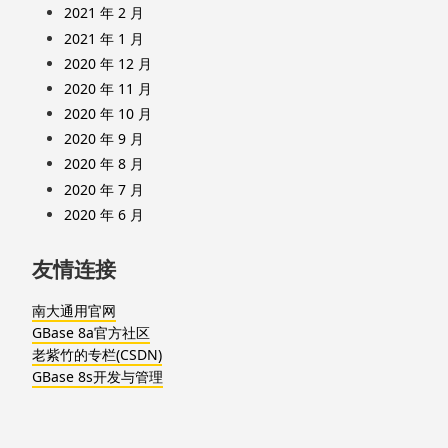
2021 年 2 月
2021 年 1 月
2020 年 12 月
2020 年 11 月
2020 年 10 月
2020 年 9 月
2020 年 8 月
2020 年 7 月
2020 年 6 月
友情连接
南大通用官网
GBase 8a官方社区
老紫竹的专栏(CSDN)
GBase 8s开发与管理