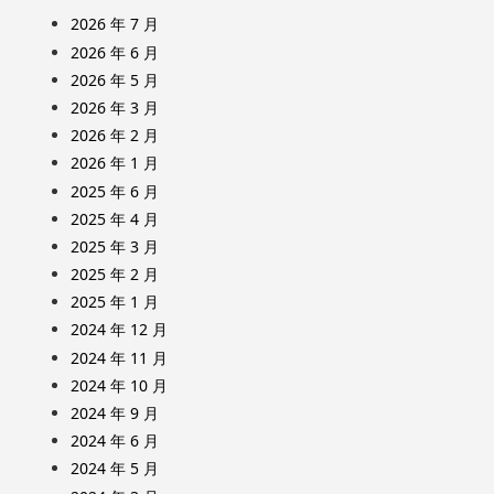
2026 年 7 月
2026 年 6 月
2026 年 5 月
2026 年 3 月
2026 年 2 月
2026 年 1 月
2025 年 6 月
2025 年 4 月
2025 年 3 月
2025 年 2 月
2025 年 1 月
2024 年 12 月
2024 年 11 月
2024 年 10 月
2024 年 9 月
2024 年 6 月
2024 年 5 月