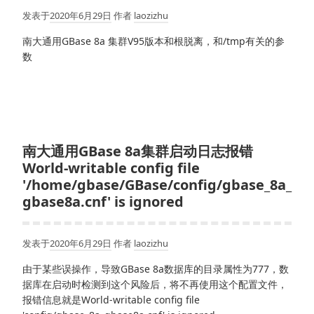
发表于
2020年6月29日
作者
laozizhu
南大通用GBase 8a 集群V95版本和根脱离，和/tmp有关的参
数
南大通用GBase 8a集群启动日志报错
World-writable config file
'/home/gbase/GBase/config/gbase_8a_
gbase8a.cnf' is ignored
发表于
2020年6月29日
作者
laozizhu
由于某些误操作，导致GBase 8a数据库的目录属性为777，数
据库在启动时检测到这个风险后，将不再使用这个配置文件，
报错信息就是World-writable config file