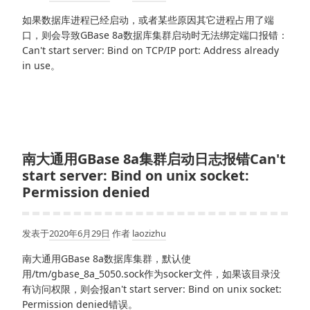
如果数据库进程已经启动，或者某些原因其它进程占用了端
口，则会导致GBase 8a数据库集群启动时无法绑定端口报错：
Can't start server: Bind on TCP/IP port: Address already
in use。
南大通用GBase 8a集群启动日志报错Can't
start server: Bind on unix socket:
Permission denied
发表于
2020年6月29日
作者
laozizhu
南大通用GBase 8a数据库集群，默认使
用/tm/gbase_8a_5050.sock作为socker文件，如果该目录没
有访问权限，则会报an't start server: Bind on unix socket:
Permission denied错误。