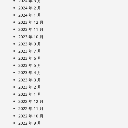
2024 年 3 月
2024 年 2 月
2024 年 1 月
2023 年 12 月
2023 年 11 月
2023 年 10 月
2023 年 9 月
2023 年 7 月
2023 年 6 月
2023 年 5 月
2023 年 4 月
2023 年 3 月
2023 年 2 月
2023 年 1 月
2022 年 12 月
2022 年 11 月
2022 年 10 月
2022 年 9 月