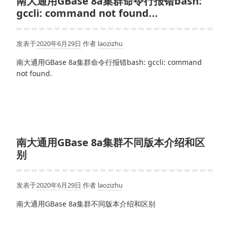
南大通用GBase 8a集群命令行报错bash:
gccli: command not found...
发表于
2020年6月29日
作者
laozizhu
南大通用GBase 8a集群命令行报错bash: gccli: command
not found.
南大通用GBase 8a集群不同版本介绍和区
别
发表于
2020年6月29日
作者
laozizhu
南大通用GBase 8a集群不同版本介绍和区别