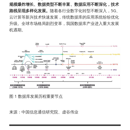
规模爆炸增长、数据类型不断丰富、数据应用不断深化，技术
路线呈现多样化发展。
随着各行业数字化转型不断深入，5G、
云计算等新兴技术快速发展，传统数据库的应用系统纷纷优化
升级。全球市场格局剧烈变革，我国数据库产业进入重大发展
机遇期。
图 1 数据库发展历程重要节点
来源：中国信息通信研究院、虚谷伟业