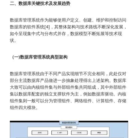
二、数据库关键技术及发展趋势
数据库管理系统作为能够使用户定义、创建、维护和控制访问
数据库的软件系统[4]，其整体架构与技术路线不断深化发展，
如今呈现集中式与分布式并存，数据模型不断拓展等技术现
状。
（一)数据库管理系统典型架构
数据库管理系统由于不同产品实现细节不完全相同，此处仅对
部分主流数据库产品做进一步抽象处理得出上述架构。数据库
大致可以由内核组件集与外部组件集共同组成，其中外部组件
集以数据库配套的独立支撑软件为主，例如数据库驱动。内核
组件集则一般可以分为管理组件、网络组件、计算组件、存储
组件四大模块。