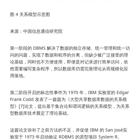
图 4 关系模型示意图
来源：中国信息通信研究院
第一阶段的 DBMS 解决了数据的独立存储、统一管理和统一访
问的问题，实现了数据和程序的分离，但缺少被广泛接受的理
论基础，同时也不方便使用，即便是对记录进行简单访问，依
然需要编写复杂程序，所以数据库仍需完善理论从而规模化应
用落地。
第二阶段开启的标志性事件为 1970 年，IBM 实验室的 Edgar
Frank Codd 发表了一篇题为《大型共享数据库数据的关系模
型》[7]论文，提出基于集合论和谓词逻辑的关系模型，为关系
型数据库技术奠定了理论基础。
这篇论文弥补了之前方法的不足，并促使 IBM 的 San José实
验室于 1973 年启动验证 RDBMS 的原型项目 System R。