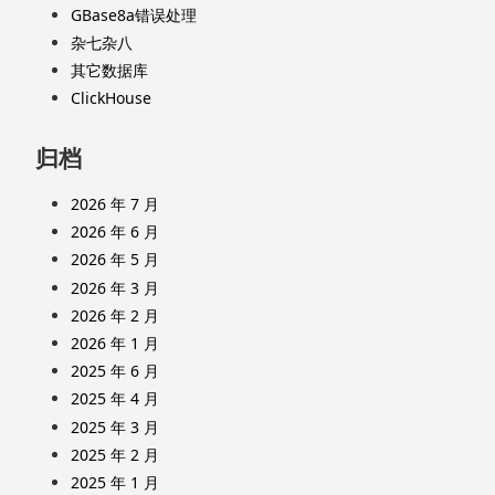
GBase8a错误处理
杂七杂八
其它数据库
ClickHouse
归档
2026 年 7 月
2026 年 6 月
2026 年 5 月
2026 年 3 月
2026 年 2 月
2026 年 1 月
2025 年 6 月
2025 年 4 月
2025 年 3 月
2025 年 2 月
2025 年 1 月