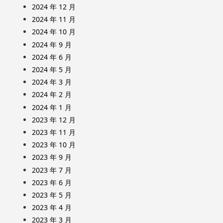
2024 年 12 月
2024 年 11 月
2024 年 10 月
2024 年 9 月
2024 年 6 月
2024 年 5 月
2024 年 3 月
2024 年 2 月
2024 年 1 月
2023 年 12 月
2023 年 11 月
2023 年 10 月
2023 年 9 月
2023 年 7 月
2023 年 6 月
2023 年 5 月
2023 年 4 月
2023 年 3 月