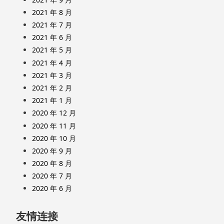
2021 年 8 月
2021 年 7 月
2021 年 6 月
2021 年 5 月
2021 年 4 月
2021 年 3 月
2021 年 2 月
2021 年 1 月
2020 年 12 月
2020 年 11 月
2020 年 10 月
2020 年 9 月
2020 年 8 月
2020 年 7 月
2020 年 6 月
友情连接