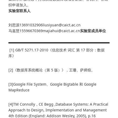
织申请加入。
实验室联系人
刘思源13691032906liusiyuan@caict.ac.cn
马嘉慧15596670369majiahui@caict.ac.cn
实验室成员单位
[1] GB/T 5271.17-2010《信息技术 词汇 第 17 部分：数据
库》
[2]《数据库系统概论（第 5 版）》，王珊、萨师煊。
[3]Google File System、Google Bigtable 和 Google
MapReduce
[4]TM Connolly，CE Begg ,Database Systems: A Practical
Approach to Design, Implementation and Management
4th Edition (England: Addison Wesley, 2005), p.16