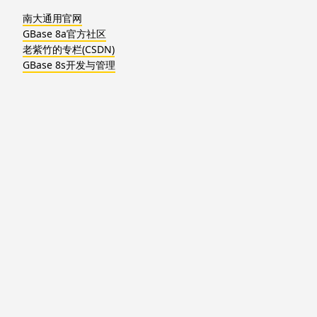
南大通用官网
GBase 8a官方社区
老紫竹的专栏(CSDN)
GBase 8s开发与管理