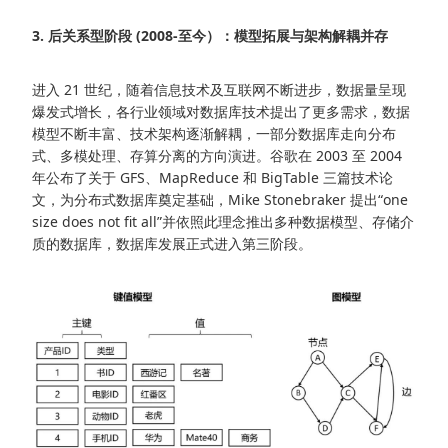
3. 后关系型阶段 (2008-至今）：模型拓展与架构解耦并存
进入 21 世纪，随着信息技术及互联网不断进步，数据量呈现
爆发式增长，各行业领域对数据库技术提出了更多需求，数据
模型不断丰富、技术架构逐渐解耦，一部分数据库走向分布
式、多模处理、存算分离的方向演进。谷歌在 2003 至 2004
年公布了关于 GFS、MapReduce 和 BigTable 三篇技术论
文，为分布式数据库奠定基础，Mike Stonebraker 提出“one
size does not fit all”并依照此理念推出多种数据模型、存储介
质的数据库，数据库发展正式进入第三阶段。