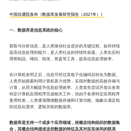
中国信通院发布《数据库发展研究报告（2021年）》
一、数据库是信息系统的核心
获取与分析信息，是人类推动社会进步的关键过程。如何持续
提高信息处理的能力，是人类社会的持续性命题。人类先后利
用骨制品、绳结、纸张、算盘等工具，提高信息处理效率。
在计算机发明之后，信息可经过其电子化编码后转化为数据。
人类开始探索利用计算机算力优势，实现对数据的高效存储与
计算，从而大幅提升信息处理效率。人类首先尝试开发出各类
特定计算机应用程序完成相关工作，但由于各类特定应用程序
复用性差，人类逐渐围绕数据存储和计算功能、抽象出满足组
织信息化需求、逻辑关联的数据库。
数据库是支持一个或多个应用领域，按概念结构组织的数据集
合，其概念结构描述这些数据的特征及其对应实体间的联系