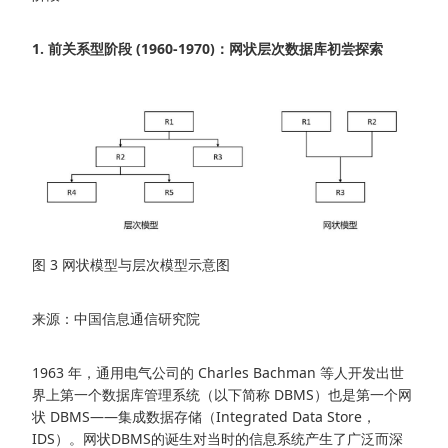
1. 前关系型阶段 (1960-1970)：网状层次数据库初尝探索
图 3 网状模型与层次模型示意图
来源：中国信息通信研究院
1963 年，通用电气公司的 Charles Bachman 等人开发出世
界上第一个数据库管理系统（以下简称 DBMS）也是第一个网
状 DBMS——集成数据存储（Integrated Data Store，
IDS）。网状DBMS的诞生对当时的信息系统产生了广泛而深