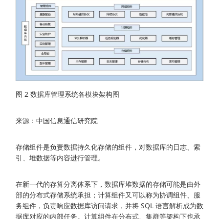
图 2 数据库管理系统各模块架构图
来源：中国信息通信研究院
存储组件是负责数据持久化存储的组件，对数据库的日志、索
引、堆数据等内容进行管理。
在新一代的存算分离体系下，数据库堆数据的存储可能是由外
部的分布式存储系统承担；计算组件又可以称为协调组件、服
务组件，负责响应数据库访问请求，并将 SQL 语言解析成为数
据库对应的内部任务。计算组件在分布式、集群等架构下也承