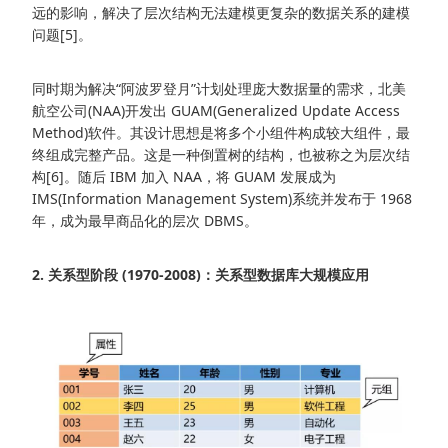
远的影响，解决了层次结构无法建模更复杂的数据关系的建模
问题[5]。
同时期为解决“阿波罗登月”计划处理庞大数据量的需求，北美
航空公司(NAA)开发出 GUAM(Generalized Update Access
Method)软件。其设计思想是将多个小组件构成较大组件，最
终组成完整产品。这是一种倒置树的结构，也被称之为层次结
构[6]。随后 IBM 加入 NAA，将 GUAM 发展成为
IMS(Information Management System)系统并发布于 1968
年，成为最早商品化的层次 DBMS。
2. 关系型阶段 (1970-2008)：关系型数据库大规模应用