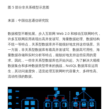
图 5 部分非关系模型示意图
来源：中国信息通信研究院
数据模型不断拓展。步入互联网 Web 2.0 和移动互联网时代，
许多互联网应用表现出高并发读写、海量数据处理、数据结构
不统一等特点，关系型数据库并不能很好地支持这些场景。另
一方面，非关系型数据库有着高并发读写、数据高可用性、海
量数据存储和实时分析等特点，能较好地支持这些应用的需
求。因此，一些非关系型数据库也开始兴起。为了解决大规模
数据集合和多种数据类型带来的挑战，NoSQL 数据库应运而
生，其访问速度快，适宜处理互联网时代容量大、多样性高、
流动性强的数据。