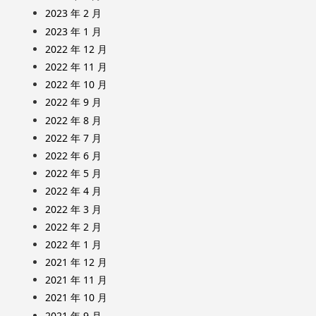
2023 年 2 月
2023 年 1 月
2022 年 12 月
2022 年 11 月
2022 年 10 月
2022 年 9 月
2022 年 8 月
2022 年 7 月
2022 年 6 月
2022 年 5 月
2022 年 4 月
2022 年 3 月
2022 年 2 月
2022 年 1 月
2021 年 12 月
2021 年 11 月
2021 年 10 月
2021 年 9 月