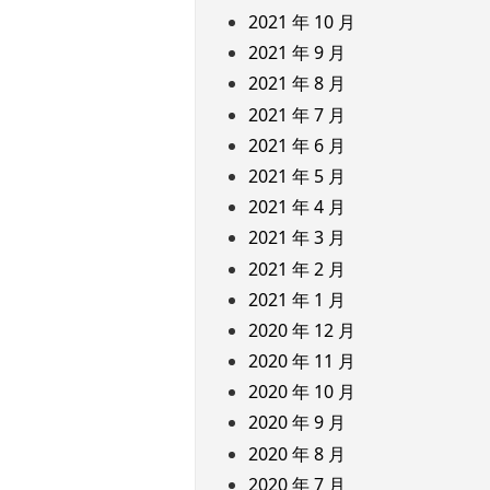
2021 年 10 月
2021 年 9 月
2021 年 8 月
2021 年 7 月
2021 年 6 月
2021 年 5 月
2021 年 4 月
2021 年 3 月
2021 年 2 月
2021 年 1 月
2020 年 12 月
2020 年 11 月
2020 年 10 月
2020 年 9 月
2020 年 8 月
2020 年 7 月