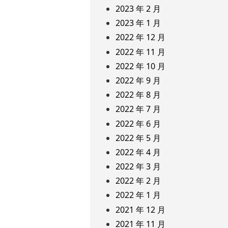
2023 年 2 月
2023 年 1 月
2022 年 12 月
2022 年 11 月
2022 年 10 月
2022 年 9 月
2022 年 8 月
2022 年 7 月
2022 年 6 月
2022 年 5 月
2022 年 4 月
2022 年 3 月
2022 年 2 月
2022 年 1 月
2021 年 12 月
2021 年 11 月