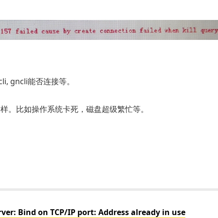
, gncli能否连接等。
这样。比如操作系统卡死，磁盘超级繁忙等。
ind on TCP/IP port: Address already in use