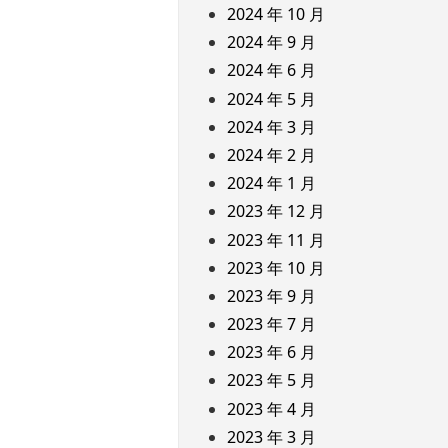
2024 年 10 月
2024 年 9 月
2024 年 6 月
2024 年 5 月
2024 年 3 月
2024 年 2 月
2024 年 1 月
2023 年 12 月
2023 年 11 月
2023 年 10 月
2023 年 9 月
2023 年 7 月
2023 年 6 月
2023 年 5 月
2023 年 4 月
2023 年 3 月