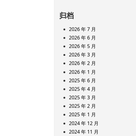
归档
2026 年 7 月
2026 年 6 月
2026 年 5 月
2026 年 3 月
2026 年 2 月
2026 年 1 月
2025 年 6 月
2025 年 4 月
2025 年 3 月
2025 年 2 月
2025 年 1 月
2024 年 12 月
2024 年 11 月