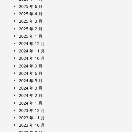
2025 年 6 月
2025 年 4 月
2025 年 3 月
2025 年 2 月
2025 年 1 月
2024 年 12 月
2024 年 11 月
2024 年 10 月
2024 年 9 月
2024 年 6 月
2024 年 5 月
2024 年 3 月
2024 年 2 月
2024 年 1 月
2023 年 12 月
2023 年 11 月
2023 年 10 月