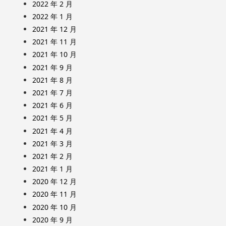
2022 年 2 月
2022 年 1 月
2021 年 12 月
2021 年 11 月
2021 年 10 月
2021 年 9 月
2021 年 8 月
2021 年 7 月
2021 年 6 月
2021 年 5 月
2021 年 4 月
2021 年 3 月
2021 年 2 月
2021 年 1 月
2020 年 12 月
2020 年 11 月
2020 年 10 月
2020 年 9 月