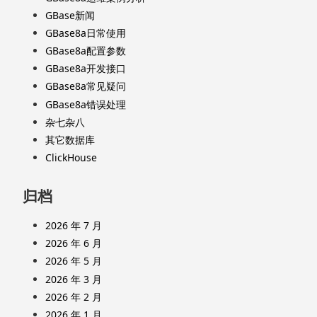
GBase新闻
GBase8a日常使用
GBase8a配置参数
GBase8a开发接口
GBase8a常见疑问
GBase8a错误处理
杂七杂八
其它数据库
ClickHouse
归档
2026 年 7 月
2026 年 6 月
2026 年 5 月
2026 年 3 月
2026 年 2 月
2026 年 1 月