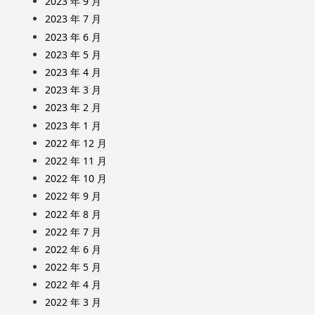
2023 年 9 月
2023 年 7 月
2023 年 6 月
2023 年 5 月
2023 年 4 月
2023 年 3 月
2023 年 2 月
2023 年 1 月
2022 年 12 月
2022 年 11 月
2022 年 10 月
2022 年 9 月
2022 年 8 月
2022 年 7 月
2022 年 6 月
2022 年 5 月
2022 年 4 月
2022 年 3 月