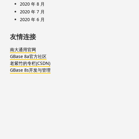
2020 年 8 月
2020 年 7 月
2020 年 6 月
友情连接
南大通用官网
GBase 8a官方社区
老紫竹的专栏(CSDN)
GBase 8s开发与管理