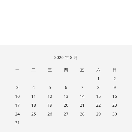
跳
2026 年 8 月
至
一
二
三
四
五
六
日
页
脚
1
2
3
4
5
6
7
8
9
10
11
12
13
14
15
16
17
18
19
20
21
22
23
24
25
26
27
28
29
30
31