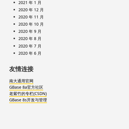
2021 年 1 月
2020 年 12 月
2020 年 11 月
2020 年 10 月
2020 年 9 月
2020 年 8 月
2020 年 7 月
2020 年 6 月
友情连接
南大通用官网
GBase 8a官方社区
老紫竹的专栏(CSDN)
GBase 8s开发与管理