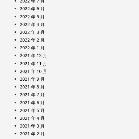
2022 年 7 月
2022 年 6 月
2022 年 5 月
2022 年 4 月
2022 年 3 月
2022 年 2 月
2022 年 1 月
2021 年 12 月
2021 年 11 月
2021 年 10 月
2021 年 9 月
2021 年 8 月
2021 年 7 月
2021 年 6 月
2021 年 5 月
2021 年 4 月
2021 年 3 月
2021 年 2 月