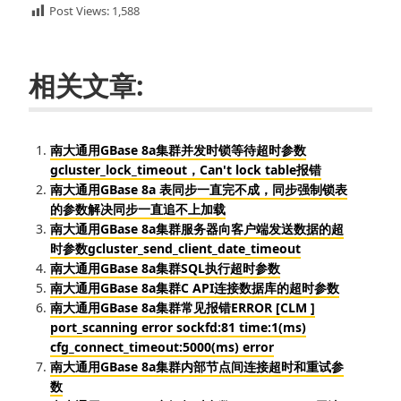
Post Views:
1,588
相关文章:
南大通用GBase 8a集群并发时锁等待超时参数
gcluster_lock_timeout，Can't lock table报错
南大通用GBase 8a 表同步一直完不成，同步强制锁表
的参数解决同步一直追不上加载
南大通用GBase 8a集群服务器向客户端发送数据的超
时参数gcluster_send_client_date_timeout
南大通用GBase 8a集群SQL执行超时参数
南大通用GBase 8a集群C API连接数据库的超时参数
南大通用GBase 8a集群常见报错ERROR [CLM ]
port_scanning error sockfd:81 time:1(ms)
cfg_connect_timeout:5000(ms) error
南大通用GBase 8a集群内部节点间连接超时和重试参
数