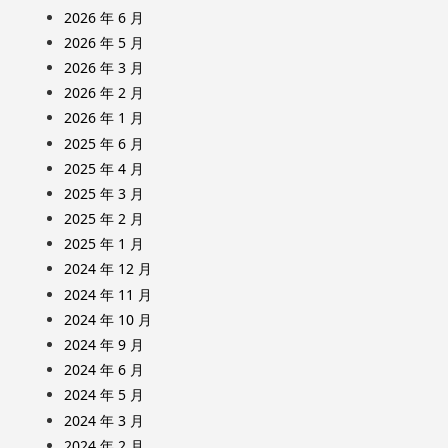
2026 年 6 月
2026 年 5 月
2026 年 3 月
2026 年 2 月
2026 年 1 月
2025 年 6 月
2025 年 4 月
2025 年 3 月
2025 年 2 月
2025 年 1 月
2024 年 12 月
2024 年 11 月
2024 年 10 月
2024 年 9 月
2024 年 6 月
2024 年 5 月
2024 年 3 月
2024 年 2 月