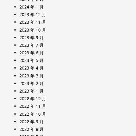
2024 年 1 月
2023 年 12 月
2023 年 11 月
2023 年 10 月
2023 年 9 月
2023 年 7 月
2023 年 6 月
2023 年 5 月
2023 年 4 月
2023 年 3 月
2023 年 2 月
2023 年 1 月
2022 年 12 月
2022 年 11 月
2022 年 10 月
2022 年 9 月
2022 年 8 月