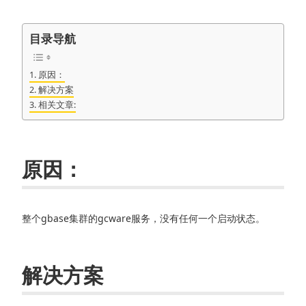
目录导航
原因：
解决方案
相关文章:
原因：
整个gbase集群的gcware服务，没有任何一个启动状态。
解决方案