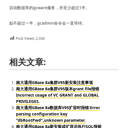
启动数据库的gcware服务，并至少超过1半。
如不超过一半，gcadmin命令会一直等待。
Post Views:
2,334
相关文章:
南大通用GBase 8a集群V95新安装注意事项
南大通用GBase 8a集群V95版本grant file报错
Incorrect usage of VC GRANT and GLOBAL
PRIVILEGES.
南大通用GBase 8a数据库V95扩容时报错:Error
parsing configuration key
"dbRootPwd",unknown parameter.
南大通用GBase 8a新安装或扩容后执行SQL报错