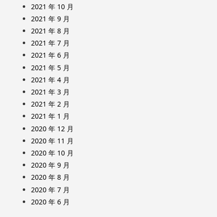
2021 年 10 月
2021 年 9 月
2021 年 8 月
2021 年 7 月
2021 年 6 月
2021 年 5 月
2021 年 4 月
2021 年 3 月
2021 年 2 月
2021 年 1 月
2020 年 12 月
2020 年 11 月
2020 年 10 月
2020 年 9 月
2020 年 8 月
2020 年 7 月
2020 年 6 月