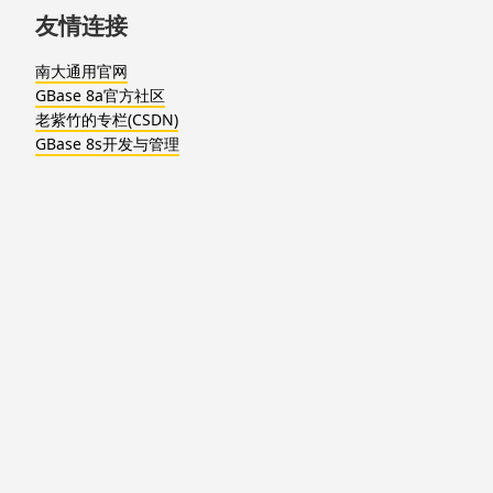
友情连接
南大通用官网
GBase 8a官方社区
老紫竹的专栏(CSDN)
GBase 8s开发与管理