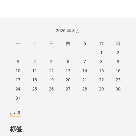
跳
2026 年 8 月
至
一
二
三
四
五
六
日
页
脚
1
2
3
4
5
6
7
8
9
10
11
12
13
14
15
16
17
18
19
20
21
22
23
24
25
26
27
28
29
30
31
« 7 月
标签