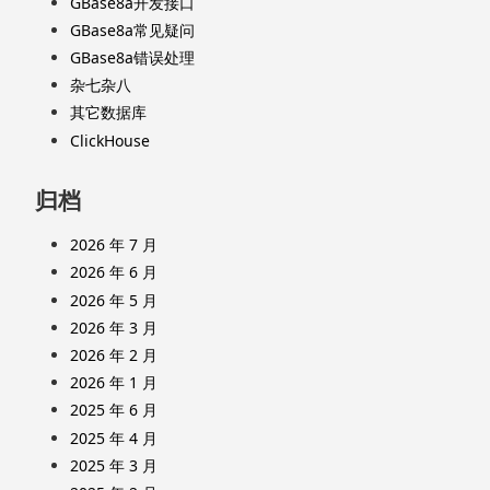
GBase8a开发接口
GBase8a常见疑问
GBase8a错误处理
杂七杂八
其它数据库
ClickHouse
归档
2026 年 7 月
2026 年 6 月
2026 年 5 月
2026 年 3 月
2026 年 2 月
2026 年 1 月
2025 年 6 月
2025 年 4 月
2025 年 3 月