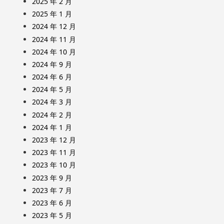
2025 年 2 月
2025 年 1 月
2024 年 12 月
2024 年 11 月
2024 年 10 月
2024 年 9 月
2024 年 6 月
2024 年 5 月
2024 年 3 月
2024 年 2 月
2024 年 1 月
2023 年 12 月
2023 年 11 月
2023 年 10 月
2023 年 9 月
2023 年 7 月
2023 年 6 月
2023 年 5 月