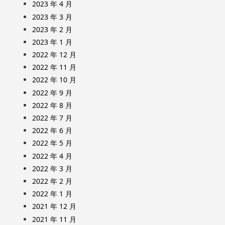
2023 年 4 月
2023 年 3 月
2023 年 2 月
2023 年 1 月
2022 年 12 月
2022 年 11 月
2022 年 10 月
2022 年 9 月
2022 年 8 月
2022 年 7 月
2022 年 6 月
2022 年 5 月
2022 年 4 月
2022 年 3 月
2022 年 2 月
2022 年 1 月
2021 年 12 月
2021 年 11 月