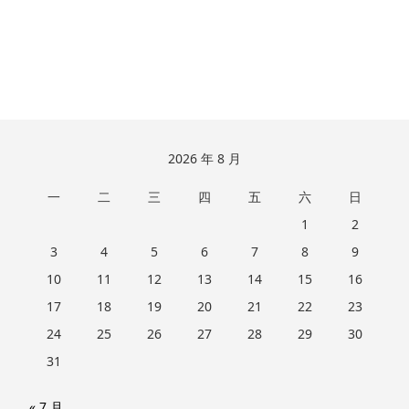
跳
2026 年 8 月
至
一
二
三
四
五
六
日
页
脚
1
2
3
4
5
6
7
8
9
10
11
12
13
14
15
16
17
18
19
20
21
22
23
24
25
26
27
28
29
30
31
« 7 月