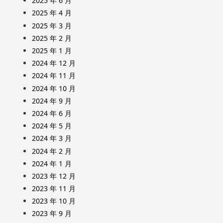
2025 年 6 月
2025 年 4 月
2025 年 3 月
2025 年 2 月
2025 年 1 月
2024 年 12 月
2024 年 11 月
2024 年 10 月
2024 年 9 月
2024 年 6 月
2024 年 5 月
2024 年 3 月
2024 年 2 月
2024 年 1 月
2023 年 12 月
2023 年 11 月
2023 年 10 月
2023 年 9 月