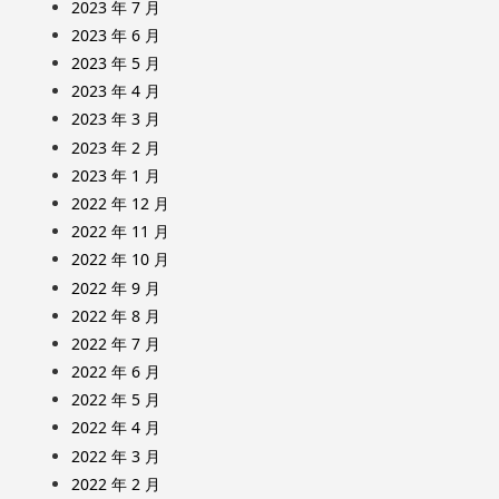
2023 年 7 月
2023 年 6 月
2023 年 5 月
2023 年 4 月
2023 年 3 月
2023 年 2 月
2023 年 1 月
2022 年 12 月
2022 年 11 月
2022 年 10 月
2022 年 9 月
2022 年 8 月
2022 年 7 月
2022 年 6 月
2022 年 5 月
2022 年 4 月
2022 年 3 月
2022 年 2 月