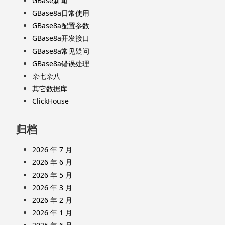
GBase新闻
GBase8a日常使用
GBase8a配置参数
GBase8a开发接口
GBase8a常见疑问
GBase8a错误处理
杂七杂八
其它数据库
ClickHouse
归档
2026 年 7 月
2026 年 6 月
2026 年 5 月
2026 年 3 月
2026 年 2 月
2026 年 1 月