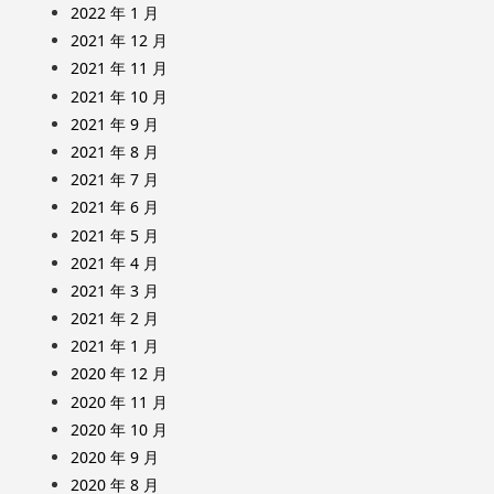
2022 年 1 月
2021 年 12 月
2021 年 11 月
2021 年 10 月
2021 年 9 月
2021 年 8 月
2021 年 7 月
2021 年 6 月
2021 年 5 月
2021 年 4 月
2021 年 3 月
2021 年 2 月
2021 年 1 月
2020 年 12 月
2020 年 11 月
2020 年 10 月
2020 年 9 月
2020 年 8 月