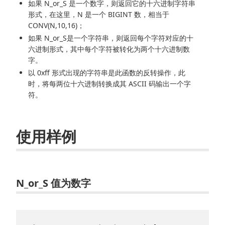
如果 N_or_S 是一个数字，则返回它的十六进制字符串
形式，在这里，N 是一个 BIGINT 数，相当于
CONV(N,10,16)；
如果 N_or_S是一个字符串，则返回每个字符对应的十
六进制形式，其中每个字符被转化为两个十六进制数
字。
以 0xff 形式出现的字符串是此函数的反转操作，此
时，将每两位十六进制转换成其 ASCII 码输出一个字
符。
使用样例
N_or_S 值为数字