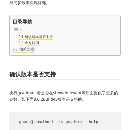
群的参数来实现筛选。
目录导航
确认版本是否支持
命令样例
相关文章:
确认版本是否支持
执行gcadmin ,看是否在showdmlevent等后面提供了更多的
参数。如下面8.6.2Build43版本是支持的。
[gbase@localhost ~]$ gcadmin --help
