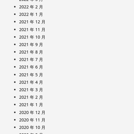
2022 年 2 月
2022 年 1 月
2021 年 12 月
2021 年 11 月
2021 年 10 月
2021 年 9 月
2021 年 8 月
2021 年 7 月
2021 年 6 月
2021 年 5 月
2021 年 4 月
2021 年 3 月
2021 年 2 月
2021 年 1 月
2020 年 12 月
2020 年 11 月
2020 年 10 月