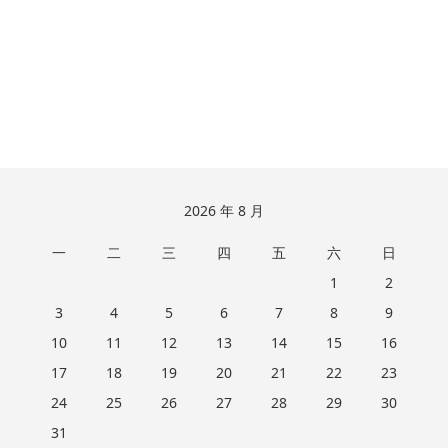
跳
2026 年 8 月
至
一
二
三
四
五
六
日
页
脚
1
2
3
4
5
6
7
8
9
10
11
12
13
14
15
16
17
18
19
20
21
22
23
24
25
26
27
28
29
30
31