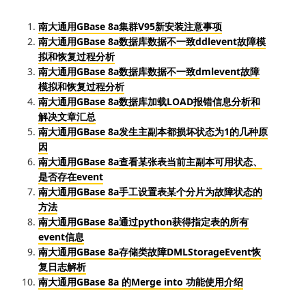
南大通用GBase 8a集群V95新安装注意事项
南大通用GBase 8a数据库数据不一致ddlevent故障模
拟和恢复过程分析
南大通用GBase 8a数据库数据不一致dmlevent故障
模拟和恢复过程分析
南大通用GBase 8a数据库加载LOAD报错信息分析和
解决文章汇总
南大通用GBase 8a发生主副本都损坏状态为1的几种原
因
南大通用GBase 8a查看某张表当前主副本可用状态、
是否存在event
南大通用GBase 8a手工设置表某个分片为故障状态的
方法
南大通用GBase 8a通过python获得指定表的所有
event信息
南大通用GBase 8a存储类故障DMLStorageEvent恢
复日志解析
南大通用GBase 8a 的Merge into 功能使用介绍