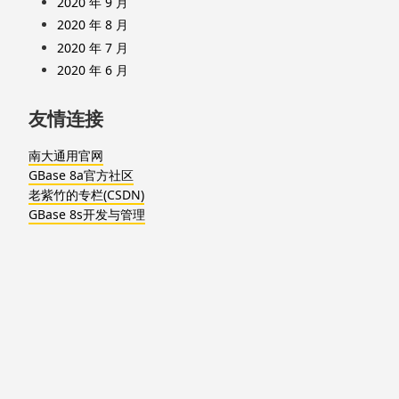
2020 年 9 月
2020 年 8 月
2020 年 7 月
2020 年 6 月
友情连接
南大通用官网
GBase 8a官方社区
老紫竹的专栏(CSDN)
GBase 8s开发与管理