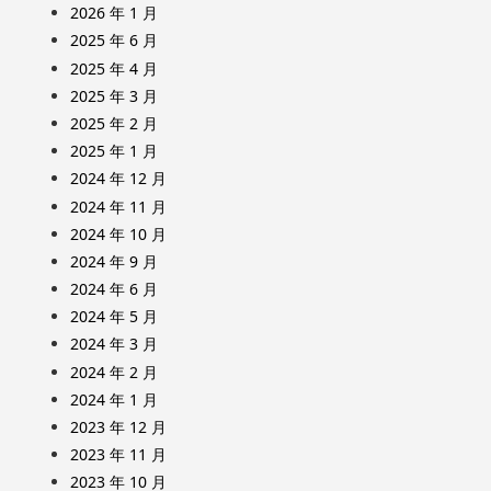
2026 年 1 月
2025 年 6 月
2025 年 4 月
2025 年 3 月
2025 年 2 月
2025 年 1 月
2024 年 12 月
2024 年 11 月
2024 年 10 月
2024 年 9 月
2024 年 6 月
2024 年 5 月
2024 年 3 月
2024 年 2 月
2024 年 1 月
2023 年 12 月
2023 年 11 月
2023 年 10 月