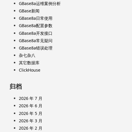
GBase8a运维案例分析
GBase新闻
GBase8a日常使用
GBase8a配置参数
GBase8a开发接口
GBase8a常见疑问
GBase8a错误处理
杂七杂八
其它数据库
ClickHouse
归档
2026 年 7 月
2026 年 6 月
2026 年 5 月
2026 年 3 月
2026 年 2 月