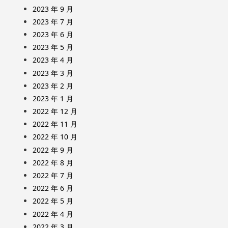
2023 年 9 月
2023 年 7 月
2023 年 6 月
2023 年 5 月
2023 年 4 月
2023 年 3 月
2023 年 2 月
2023 年 1 月
2022 年 12 月
2022 年 11 月
2022 年 10 月
2022 年 9 月
2022 年 8 月
2022 年 7 月
2022 年 6 月
2022 年 5 月
2022 年 4 月
2022 年 3 月