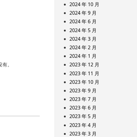
2024 年 10 月
2024 年 9 月
2024 年 6 月
2024 年 5 月
2024 年 3 月
2024 年 2 月
2024 年 1 月
部没有。
2023 年 12 月
2023 年 11 月
2023 年 10 月
2023 年 9 月
2023 年 7 月
2023 年 6 月
2023 年 5 月
2023 年 4 月
2023 年 3 月