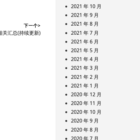
2021 年 10 月
2021 年 9 月
2021 年 8 月
下一个>
2021 年 7 月
全相关汇总(持续更新)
2021 年 6 月
2021 年 5 月
2021 年 4 月
2021 年 3 月
2021 年 2 月
2021 年 1 月
2020 年 12 月
2020 年 11 月
2020 年 10 月
2020 年 9 月
2020 年 8 月
2020 年 7 月