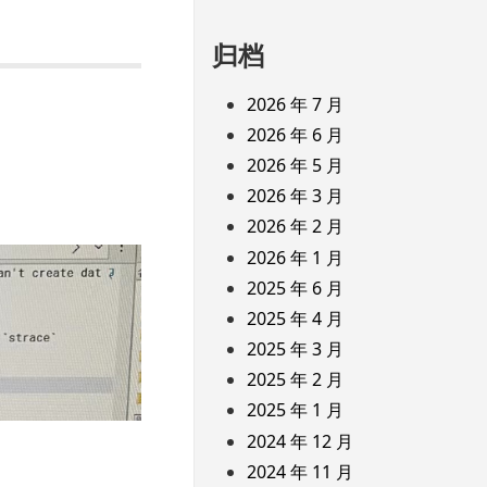
归档
2026 年 7 月
2026 年 6 月
2026 年 5 月
2026 年 3 月
2026 年 2 月
2026 年 1 月
2025 年 6 月
2025 年 4 月
2025 年 3 月
2025 年 2 月
2025 年 1 月
2024 年 12 月
2024 年 11 月