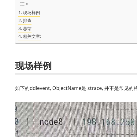
现场样例
排查
总结
相关文章:
现场样例
如下的ddlevent, ObjectName是 strace, 并