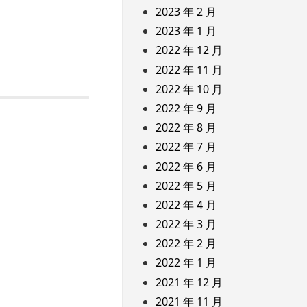
2023 年 2 月
2023 年 1 月
2022 年 12 月
2022 年 11 月
2022 年 10 月
2022 年 9 月
2022 年 8 月
2022 年 7 月
2022 年 6 月
2022 年 5 月
2022 年 4 月
2022 年 3 月
2022 年 2 月
2022 年 1 月
2021 年 12 月
2021 年 11 月