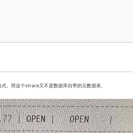
不是常见的格式。而这个strace又不是数据库自带的元数据表。