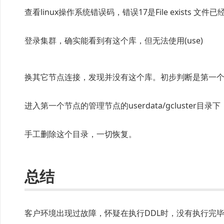
查看linux操作系统错误码，错误17是File exists 文件
登录集群，确实能看到有这个库，但无法使用(use)
换其它节点连接，发现并没有这个库。初步判断是第一
进入第一个节点的管理节点的userdata/gcluster
手工删除这个目录，一切恢复。
总结
客户环境出现过故障，怀疑在执行DDL时，没有执行完