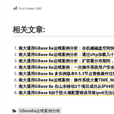
Post Views:
690
相关文章:
南大通用GBase 8a运维案例分析：在机械磁盘空
南大通用GBase 8a运维案例分析：通过sftp加载几
南大通用GBase 8a运维案例分析：扩容重分布期间
南大通用GBase 8a运维案例：一次操作系统用户
南大通用GBase 8a 多实例版本9.5.3节点替换操作
南大通用GBase 8a运维案例：操作系统大量TIME
南大通用GBase 8a 在山东移动2个项目成功从IPV4切
南大通用GBase 8由于防火墙配置错误导致ipv6无法
分
GBase8a运维案例分析