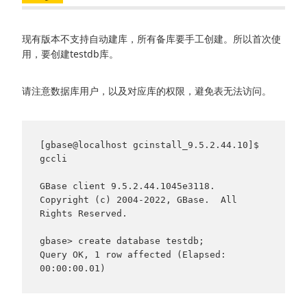
现有版本不支持自动建库，所有备库要手工创建。所以首次使
用，要创建testdb库。
请注意数据库用户，以及对应库的权限，避免表无法访问。
[gbase@localhost gcinstall_9.5.2.44.10]$ 
gccli

GBase client 9.5.2.44.1045e3118. 
Copyright (c) 2004-2022, GBase.  All 
Rights Reserved.

gbase> create database testdb;

Query OK, 1 row affected (Elapsed: 