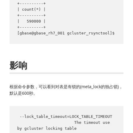
+----------+

| count(*) |

+----------+

|   590000 |

+----------+

影响
根据命令参数，可以看到对表是有锁的(meta_lock的独占锁)，
默认是600秒。
 --lock_table_timeout=LOCK_TABLE_TIMEOUT

                        The timeout use 
by gcluster locking table
